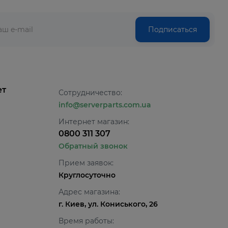
Подписаться
ет
Сотрудничество:
info@serverparts.com.ua
Интернет магазин:
0800 311 307
Обратный звонок
Прием заявок:
Круглосуточно
Адрес магазина:
г. Киев, ул. Кониського, 26
Время работы: