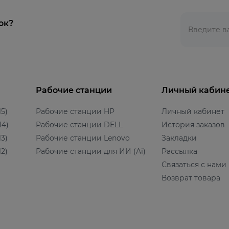
ок?
Рабочие станции
Личный кабин
5)
Рабочие станции HP
Личный кабинет
14)
Рабочие станции DELL
История заказов
3)
Рабочие станции Lenovo
Закладки
2)
Рабочие станции для ИИ (Ai)
Рассылка
Связаться с нами
Возврат товара