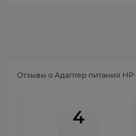
Отзывы о Адаптер питания HP 
4