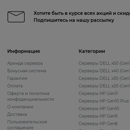
Хотите быть в курсе всех акций и скид
Подпишитесь на нашу рассылку
Информация
Категории
Аренда сервера
Серверы DELL x50 (Gen1
Бонусная система
Серверы DELL x40 (Gen
Гарантия
Серверы DELL x30 (Gen1
Оплата
Серверы DELL x20 (Gen1
Оферта и политика
Серверы HP Gen11
конфиденциальности
Серверы HP Gen10 Plus
О компании
Серверы HP Gen10
Доставка
Серверы HP Gen9
Пользовательское
Серверы HP Gen8
соглашение