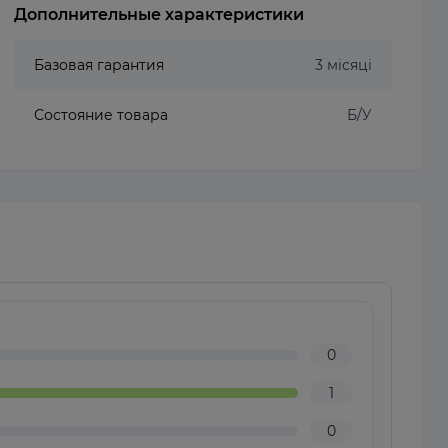
Дополнительные характеристики
Базовая гарантия
3 місяці
Состояние товара
Б/У
0
1
0