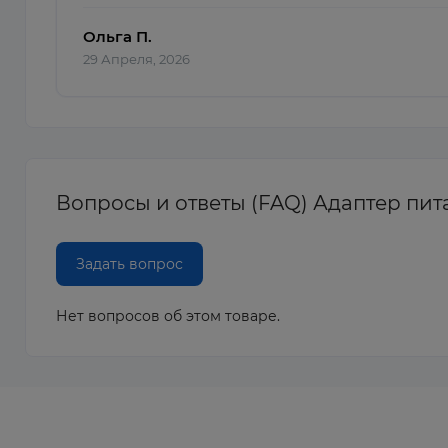
Ольга П.
29 Апреля, 2026
Вопросы и ответы (FAQ) Адаптер пита
Задать вопрос
Нет вопросов об этом товаре.