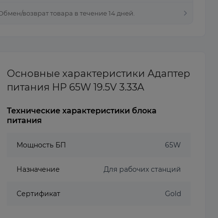
 Обмен/возврат товара в течение 14 дней.
Основные характеристики Адаптер
питания HP 65W 19.5V 3.33A
Технические характеристики блока
питания
Мощность БП
65W
Назначение
Для рабочих станций
Сертификат
Gold