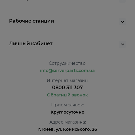
Рабочие станции
Личный кабинет
Сотрудничество:
info@serverparts.com.ua
Интернет магазин:
0800 311 307
Обратный звонок
Прием заявок:
Круглосуточно
Адрес магазина:
г. Киев, ул. Кониського, 26