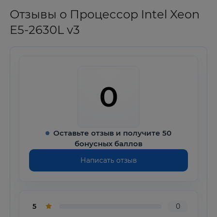
Отзывы о Процессор Intel Xeon
E5-2630L v3
0
Оставьте отзыв и получите 50
бонусных баллов
Написать отзыв
5
0