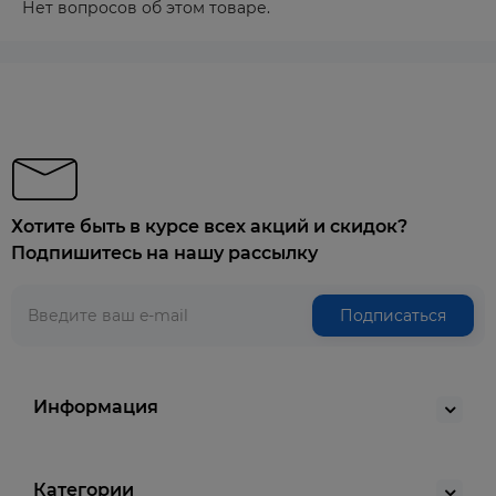
Нет вопросов об этом товаре.
Хотите быть в курсе всех акций и скидок?
Подпишитесь на нашу рассылку
Подписаться
Информация
Категории