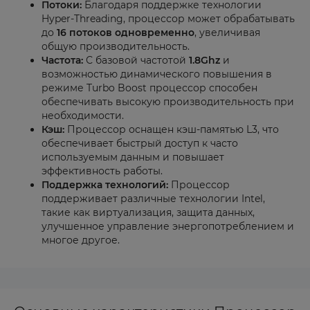
Потоки:
Благодаря поддержке технологии
Hyper-Threading, процессор может обрабатывать
до
16 потоков одновременно
, увеличивая
общую производительность.
Частота:
С базовой частотой
1.8Ghz
и
возможностью динамического повышения в
режиме Turbo Boost процессор способен
обеспечивать высокую производительность при
необходимости.
Кэш:
Процессор оснащен кэш-памятью L3, что
обеспечивает быстрый доступ к часто
используемым данным и повышает
эффективность работы.
Поддержка технологий:
Процессор
поддерживает различные технологии Intel,
такие как виртуализация, защита данных,
улучшенное управление энергопотреблением и
многое другое.