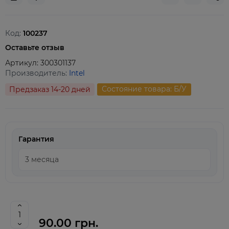
Код:
100237
Оставьте отзыв
Артикул:
300301137
Производитель:
Intel
Состояние товара: Б/У
Предзаказ 14-20 дней
Гарантия
90.00 грн.