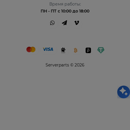
Время работы:
ПН - ПТ с 10:00 до 18:00
Serverparts © 2026