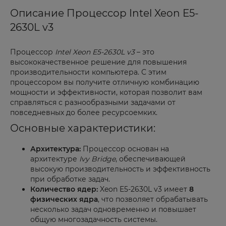
Описание Процессор Intel Xeon E5-
2630L v3
Процессор
Intel Xeon E5-2630L v3
– это
высококачественное решение для повышения
производительности компьютера. С этим
процессором вы получите отличную комбинацию
мощности и эффективности, которая позволит вам
справляться с разнообразными задачами от
повседневных до более ресурсоемких.
Основные характеристики:
Архитектура:
Процессор основан на
архитектуре
Ivy Bridge
, обеспечивающей
высокую производительность и эффективность
при обработке задач.
Количество ядер:
Xeon E5-2630L v3 имеет
8
физических ядра
, что позволяет обрабатывать
несколько задач одновременно и повышает
общую многозадачность системы.