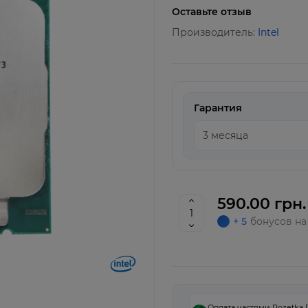
Оставьте отзыв
Производитель:
Intel
Гарантия
590.00 грн.
+ 5
бонусов на
Оплата частями Rozetka 