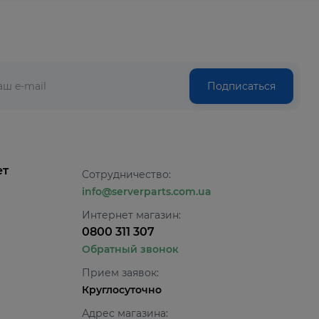
Подписаться
ет
Сотрудничество:
info@serverparts.com.ua
Интернет магазин:
0800 311 307
Обратный звонок
Прием заявок:
Круглосуточно
Адрес магазина: