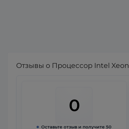
Отзывы о Процессор Intel Xeon
0
Оставьте отзыв и получите 50