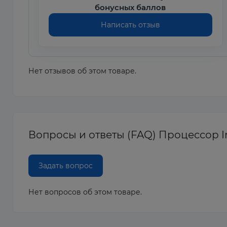
бонусных баллов
Написать отзыв
Нет отзывов об этом товаре.
Вопросы и ответы (FAQ) Процессор In
Задать вопрос
Нет вопросов об этом товаре.