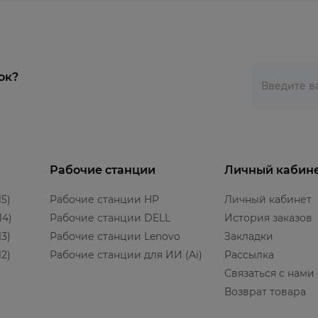
ок?
Рабочие станции
Личный кабин
5)
Рабочие станции HP
Личный кабинет
14)
Рабочие станции DELL
История заказов
3)
Рабочие станции Lenovo
Закладки
2)
Рабочие станции для ИИ (Ai)
Рассылка
Связаться с нами
Возврат товара