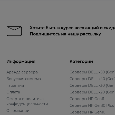
Хотите быть в курсе всех акций и скид
Подпишитесь на нашу рассылку
Информация
Категории
Аренда сервера
Серверы DELL x50 (Gen1
Бонусная система
Серверы DELL x40 (Gen
Гарантия
Серверы DELL x30 (Gen1
Оплата
Серверы DELL x20 (Gen1
Оферта и политика
Серверы HP Gen11
конфиденциальности
Серверы HP Gen10 Plus
О компании
Серверы HP Gen10