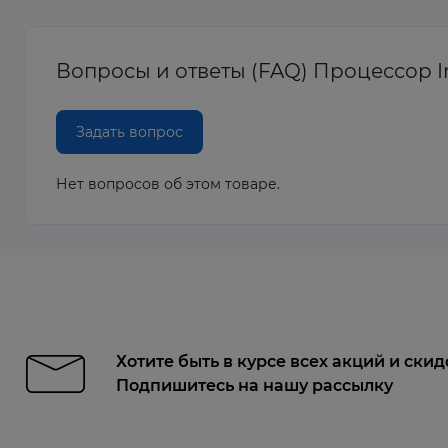
Вопросы и ответы (FAQ) Процессор In
Задать вопрос
Нет вопросов об этом товаре.
Хотите быть в курсе всех акций и скид
Подпишитесь на нашу рассылку