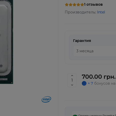
1 отзывов
Производитель:
Intel
Гарантия
700.00 грн.
+ 7
бонусов на
Оплата частями Rozetka 