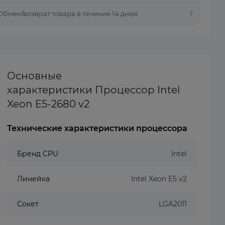
 Обмен/возврат товара в течение 14 дней.
Основные
характеристики Процессор Intel
Xeon E5-2680 v2
Технические характеристики процессора
Бренд CPU
Intel
Линейка
Intel Xeon E5 v2
Сокет
LGA2011