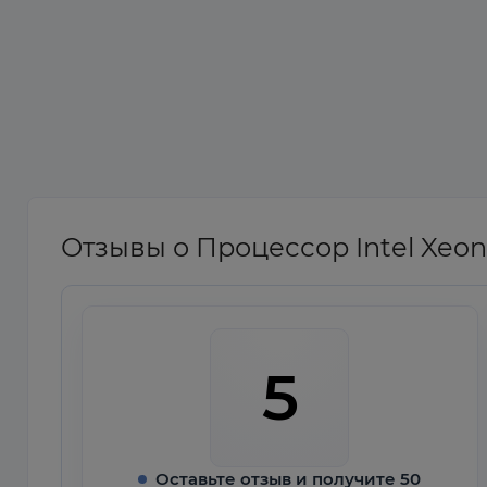
Отзывы о Процессор Intel Xeon
5
Оставьте отзыв и получите 50