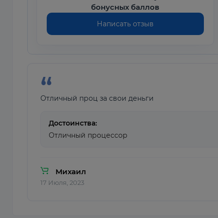
бонусных баллов
Написать отзыв
Отличный проц за свои деньги
Достоинства:
Отличный процессор
Михаил
17 Июля, 2023