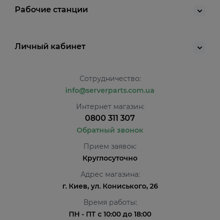
Рабочие станции
Личный кабинет
Сотрудничество:
info@serverparts.com.ua
Интернет магазин:
0800 311 307
Обратный звонок
Прием заявок:
Круглосуточно
Адрес магазина:
г. Киев, ул. Кониського, 26
Время работы:
ПН - ПТ с 10:00 до 18:00