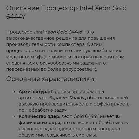
Описание Процессор Intel Xeon Gold
6444Y
Процессор
Intel Xeon Gold 6444Y
– это
высококачественное решение для повышения
производительности компьютера. С этим
процессором вы получите отличную комбинацию
мощности и эффективности, которая позволит вам
справляться с разнообразными задачами от
повседневных до более ресурсоемких.
Основные характеристики:
Архитектура:
Процессор основан на
архитектуре
Sapphire Rapids
, обеспечивающей
высокую производительность и эффективность
при обработке задач.
Количество ядер:
Xeon Gold 6444Y имеет
16
физических ядра
, что позволяет обрабатывать
несколько задач одновременно и повышает
общую многозадачность системы.