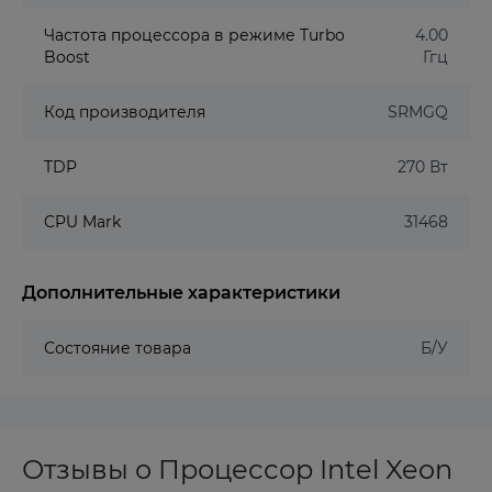
Частота процессора в режиме Turbo
4.00
Boost
Ггц
Код производителя
SRMGQ
TDP
270 Вт
CPU Mark
31468
Дополнительные характеристики
Состояние товара
Б/У
Отзывы о Процессор Intel Xeon