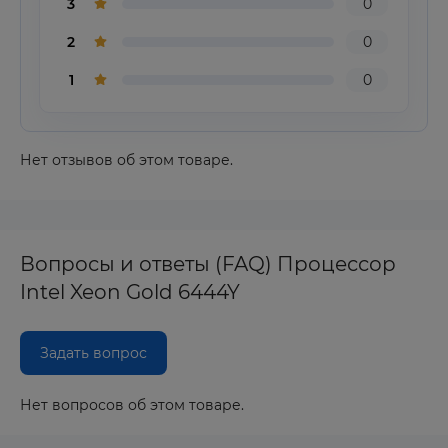
3
0
2
0
1
0
Нет отзывов об этом товаре.
Вопросы и ответы (FAQ) Процессор
Intel Xeon Gold 6444Y
Задать вопрос
Нет вопросов об этом товаре.