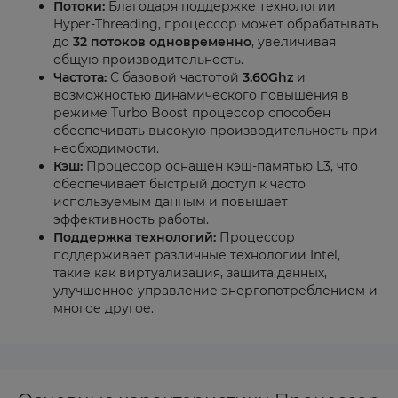
Потоки:
Благодаря поддержке технологии
Hyper-Threading, процессор может обрабатывать
до
32 потоков одновременно
, увеличивая
общую производительность.
Частота:
С базовой частотой
3.60Ghz
и
возможностью динамического повышения в
режиме Turbo Boost процессор способен
обеспечивать высокую производительность при
необходимости.
Кэш:
Процессор оснащен кэш-памятью L3, что
обеспечивает быстрый доступ к часто
используемым данным и повышает
эффективность работы.
Поддержка технологий:
Процессор
поддерживает различные технологии Intel,
такие как виртуализация, защита данных,
улучшенное управление энергопотреблением и
многое другое.