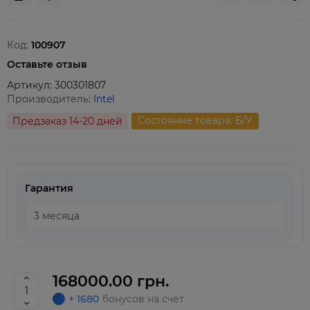
Код:
100907
Оставьте отзыв
Артикул:
300301807
Производитель:
Intel
Состояние товара: Б/У
Предзаказ 14-20 дней
Гарантия
168000.00 грн.
+ 1680
бонусов на счет