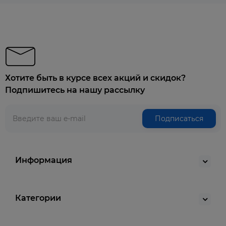
Хотите быть в курсе всех акций и скидок?
Подпишитесь на нашу рассылку
Подписаться
Информация
Категории