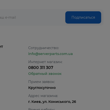
Подписаться
ет
Сотрудничество:
info@serverparts.com.ua
Интернет магазин:
0800 311 307
Обратный звонок
Прием заявок:
Круглосуточно
Адрес магазина:
г. Киев, ул. Кониського, 26
Время работы: