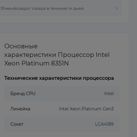
 Обмен/возврат товара в течение 14 дней.
Основные
характеристики Процессор Intel
Xeon Platinum 8351N
Технические характеристики процессора
Бренд CPU
Intel
Линейка
Intel Xeon Platinum Gen3
Сокет
LGA4189