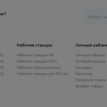
ок?
Рабочие станции
Личный кабин
5)
Рабочие станции HP
Личный кабинет
14)
Рабочие станции DELL
История заказов
3)
Рабочие станции Lenovo
Закладки
2)
Рабочие станции для ИИ (Ai)
Рассылка
Связаться с нами
Возврат товара