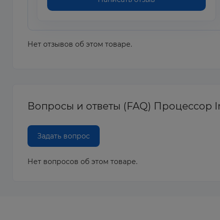
Нет отзывов об этом товаре.
Вопросы и ответы (FAQ) Процессор In
Задать вопрос
Нет вопросов об этом товаре.