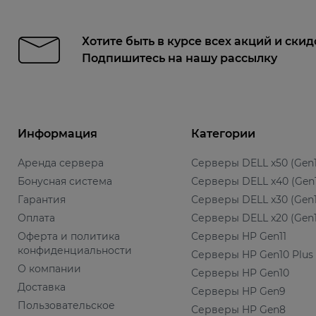
Хотите быть в курсе всех акций и скид
Подпишитесь на нашу рассылку
Информация
Категории
Аренда сервера
Серверы DELL x50 (Gen1
Бонусная система
Серверы DELL x40 (Gen
Гарантия
Серверы DELL x30 (Gen1
Оплата
Серверы DELL x20 (Gen1
Оферта и политика
Серверы HP Gen11
конфиденциальности
Серверы HP Gen10 Plus
О компании
Серверы HP Gen10
Доставка
Серверы HP Gen9
Пользовательское
Серверы HP Gen8