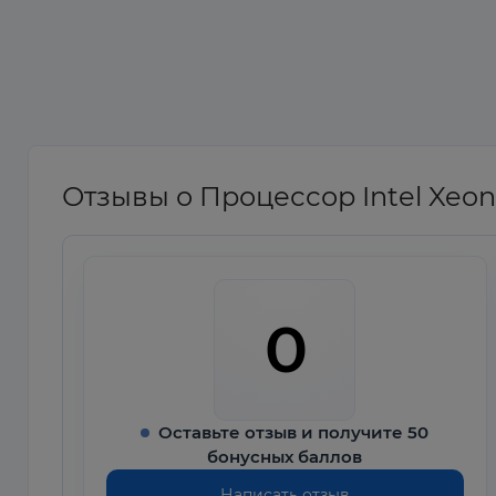
Отзывы о Процессор Intel Xeon
0
Оставьте отзыв и получите 50
бонусных баллов
Написать отзыв