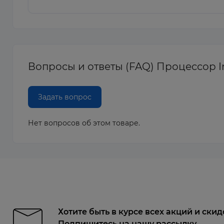
Вопросы и ответы (FAQ) Процессор In
Задать вопрос
Нет вопросов об этом товаре.
Хотите быть в курсе всех акций и скид
Подпишитесь на нашу рассылку