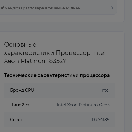
 Обмен/возврат товара в течение 14 дней.
Основные
характеристики Процессор Intel
Xeon Platinum 8352Y
Технические характеристики процессора
Бренд CPU
Intel
Линейка
Intel Xeon Platinum Gen3
Сокет
LGA4189