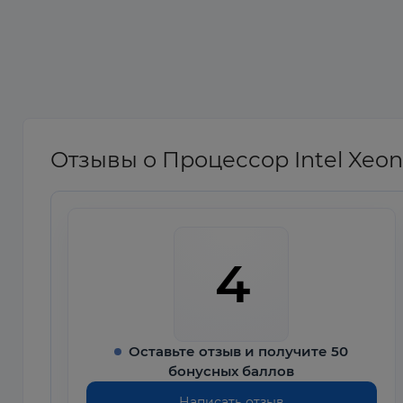
Отзывы о Процессор Intel Xeon
4
Оставьте отзыв и получите 50
бонусных баллов
Написать отзыв