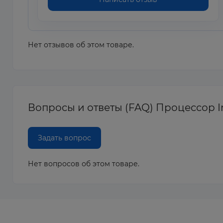
Нет отзывов об этом товаре.
Вопросы и ответы (FAQ) Процессор Int
Задать вопрос
Нет вопросов об этом товаре.