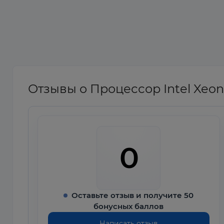
Отзывы о Процессор Intel Xeon 
0
Оставьте отзыв и получите 50
бонусных баллов
Написать отзыв