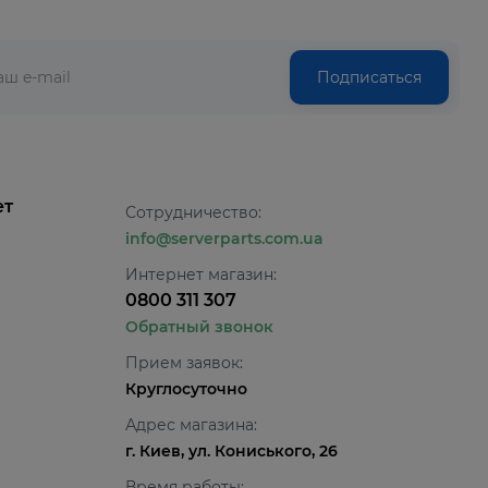
Подписаться
ет
Сотрудничество:
info@serverparts.com.ua
Интернет магазин:
0800 311 307
Обратный звонок
Прием заявок:
Круглосуточно
Адрес магазина:
г. Киев, ул. Кониського, 26
Время работы: