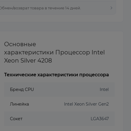
 Обмен/возврат товара в течение 14 дней.
Основные
характеристики Процессор Intel
Xeon Silver 4208
Технические характеристики процессора
Бренд CPU
Intel
Линейка
Intel Xeon Silver Gen2
Сокет
LGA3647