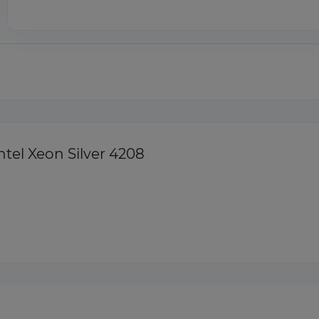
el Xeon Silver 4208