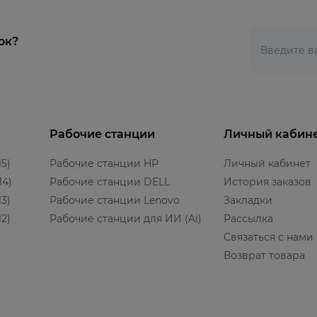
ок?
Рабочие станции
Личный кабин
5)
Рабочие станции HP
Личный кабинет
14)
Рабочие станции DELL
История заказов
3)
Рабочие станции Lenovo
Закладки
2)
Рабочие станции для ИИ (Ai)
Рассылка
Связаться с нами
Возврат товара