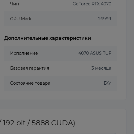
Чип
GeForce RTX 4070
GPU Mark
26999
Дополнительные характеристики
Исполнение
4070 ASUS TUF
Базовая гарантия
3 месяца
Состояние товара
Б/У
92 bit / 5888 CUDA)