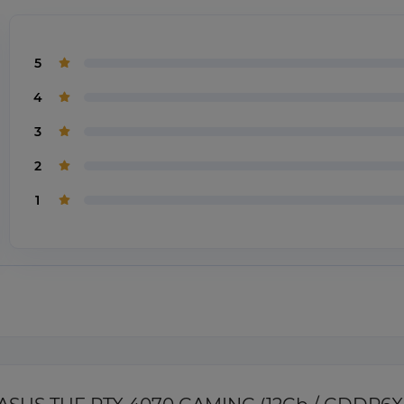
5
4
3
2
1