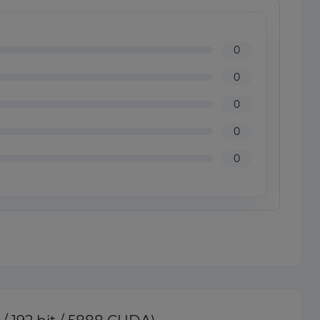
0
0
0
0
0