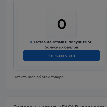
0
Оставьте отзыв и получите 50
бонусных баллов
Написать отзыв
Нет отзывов об этом товаре.