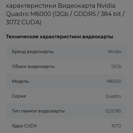
характеристики Видеокарта Nvidia
Quadro M6000 (12Gb / GDDR5 / 384 bit /
3072 CUDA)
Технические характеристики видеокарты
Бренд видеокарты
Nvidia
Объем видеокарты
12Gb
Модель
M6000
Серия
Quadro
Тип памяти видеокарты
GDDR5
Ядра CUDA
3072