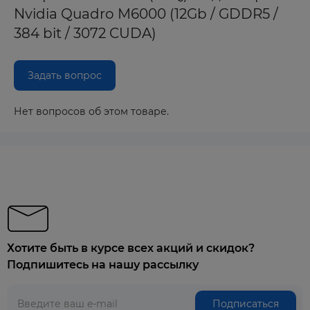
Nvidia Quadro M6000 (12Gb / GDDR5 /
384 bit / 3072 CUDA)
Задать вопрос
Нет вопросов об этом товаре.
Хотите быть в курсе всех акций и скидок?
Подпишитесь на нашу рассылку
Подписаться