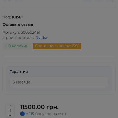
Код:
101561
Оставьте отзыв
Артикул:
300302461
Производитель:
Nvidia
Состояние товара: Б/У
В наличии
Гарантия
11500.00 грн.
+ 115
бонусов на счет