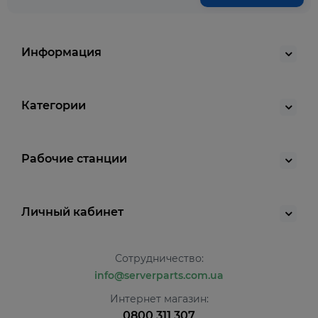
Информация
Категории
Рабочие станции
Личный кабинет
Сотрудничество:
info@serverparts.com.ua
Интернет магазин:
0800 311 307