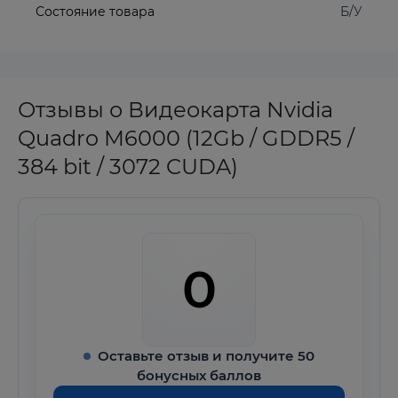
Состояние товара
Б/У
Отзывы о Видеокарта Nvidia
Quadro M6000 (12Gb / GDDR5 /
384 bit / 3072 CUDA)
0
Оставьте отзыв и получите 50
бонусных баллов