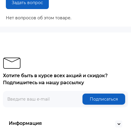
Задать вопрос
Нет вопросов об этом товаре.
Хотите быть в курсе всех акций и скидок?
Подпишитесь на нашу рассылку
Подписаться
Информация