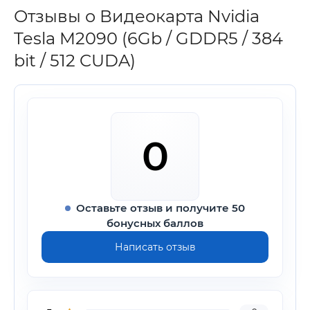
Отзывы о Видеокарта Nvidia
Tesla M2090 (6Gb / GDDR5 / 384
bit / 512 CUDA)
0
Оставьте отзыв и получите 50
бонусных баллов
Написать отзыв