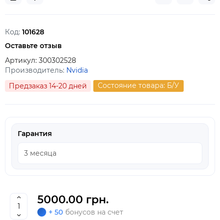
Код:
101628
Оставьте отзыв
Артикул:
300302528
Производитель:
Nvidia
Состояние товара: Б/У
Предзаказ 14-20 дней
Гарантия
5000.00 грн.
+ 50
бонусов на счет