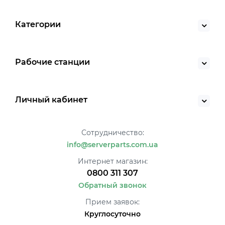
Категории
Рабочие станции
Личный кабинет
Сотрудничество:
info@serverparts.com.ua
Интернет магазин:
0800 311 307
Обратный звонок
Прием заявок:
Круглосуточно