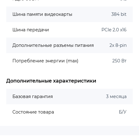
Шина памяти видеокарты
384 bit
Шина передачи
PCIe 2.0 x16
Дополнительные разъемы питания
2x 8-pin
Потребление энергии (max)
250 Вт
Дополнительные характеристики
Базовая гарантия
3 месяца
Состояние товара
Б/У