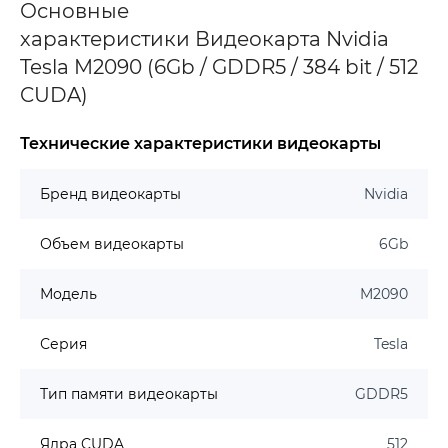
Основные
характеристики Видеокарта Nvidia
Tesla M2090 (6Gb / GDDR5 / 384 bit / 512
CUDA)
Технические характеристики видеокарты
Бренд видеокарты
Nvidia
Объем видеокарты
6Gb
Модель
M2090
Серия
Tesla
Тип памяти видеокарты
GDDR5
Ядра CUDA
512