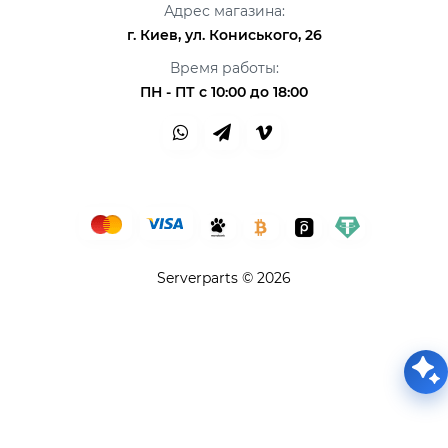
Адрес магазина:
г. Киев, ул. Кониського, 26
Время работы:
ПН - ПТ с 10:00 до 18:00
Serverparts © 2026