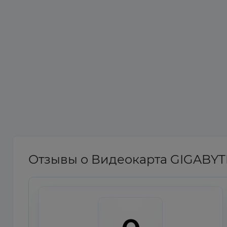
Отзывы о Видеокарта GIGABYTE 