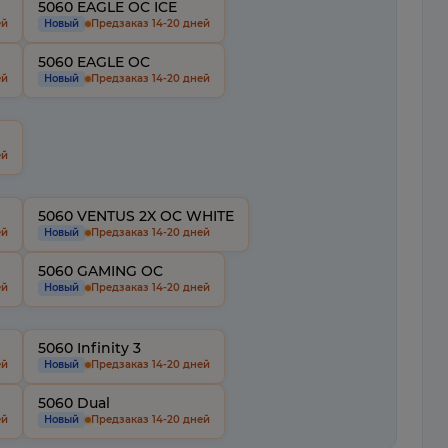
5060 EAGLE OC ICE
ей
Новый
Предзаказ 14-20 дней
5060 EAGLE OC
ей
Новый
Предзаказ 14-20 дней
ей
5060 VENTUS 2X OC WHITE
ей
Новый
Предзаказ 14-20 дней
5060 GAMING OC
ей
Новый
Предзаказ 14-20 дней
5060 Infinity 3
ей
Новый
Предзаказ 14-20 дней
5060 Dual
ей
Новый
Предзаказ 14-20 дней