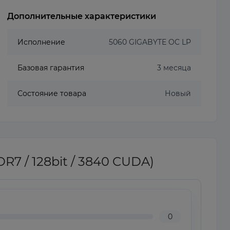
Дополнительные характеристики
Исполнение
5060 GIGABYTE OC LP
Базовая гарантия
3 месяца
Состояние товара
Новый
7 / 128bit / 3840 CUDA)
0