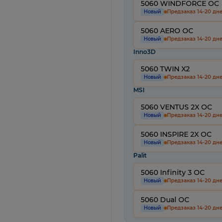
5060 WINDFORCE OC
Новый
Предзаказ 14-20 дн
5060 AERO OC
Новый
Предзаказ 14-20 дн
Inno3D
5060 TWIN X2
Новый
Предзаказ 14-20 дн
MSI
5060 VENTUS 2X OC
Новый
Предзаказ 14-20 дн
5060 INSPIRE 2X OC
Новый
Предзаказ 14-20 дн
Palit
5060 Infinity 3 OC
Новый
Предзаказ 14-20 дн
5060 Dual OC
Новый
Предзаказ 14-20 дн