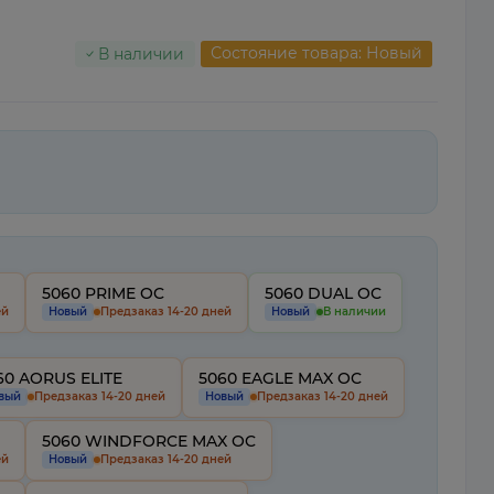
Состояние товара: Новый
В наличии
5060 PRIME OC
5060 DUAL OC
ей
Новый
Предзаказ 14-20 дней
Новый
В наличии
60 AORUS ELITE
5060 EAGLE MAX OC
вый
Предзаказ 14-20 дней
Новый
Предзаказ 14-20 дней
5060 WINDFORCE MAX OC
ей
Новый
Предзаказ 14-20 дней