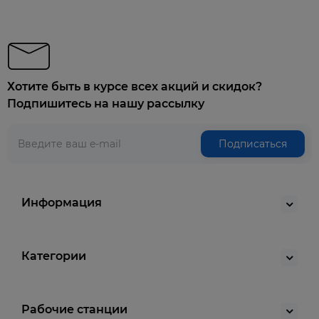
Хотите быть в курсе всех акций и скидок?
Подпишитесь на нашу рассылку
Подписаться
Информация
Категории
Рабочие станции