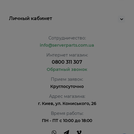
Личный кабинет
Сотрудничество:
info@serverparts.com.ua
Интернет магазин:
0800 311 307
Обратный звонок
Прием заявок:
Круглосуточно
Адрес магазина:
г. Киев, ул. Кониського, 26
Время работы:
ПН - ПТ с 10:00 до 18:00