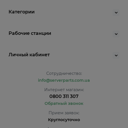
Категории
Рабочие станции
Личный кабинет
Сотрудничество:
info@serverparts.com.ua
Интернет магазин:
0800 311 307
Обратный звонок
Прием заявок:
Круглосуточно