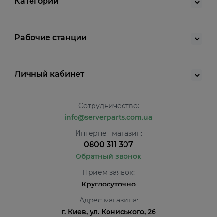
Категории
Рабочие станции
Личный кабинет
Сотрудничество:
info@serverparts.com.ua
Интернет магазин:
0800 311 307
Обратный звонок
Прием заявок:
Круглосуточно
Адрес магазина:
г. Киев, ул. Кониського, 26