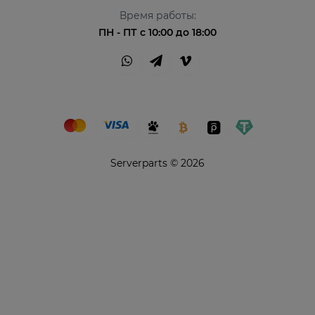
Время работы:
ПН - ПТ с 10:00 до 18:00
Serverparts © 2026