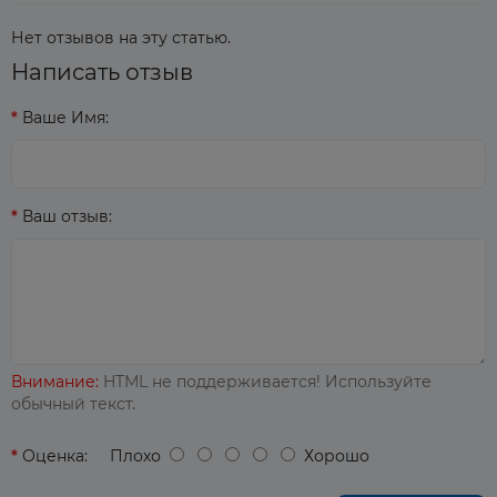
Нет отзывов на эту статью.
Написать отзыв
Ваше Имя:
Ваш отзыв:
Внимание:
HTML не поддерживается! Используйте
обычный текст.
Оценка:
Плохо
Хорошо