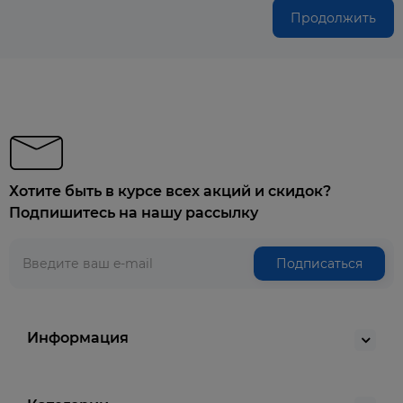
Продолжить
Хотите быть в курсе всех акций и скидок?
Подпишитесь на нашу рассылку
Подписаться
Информация