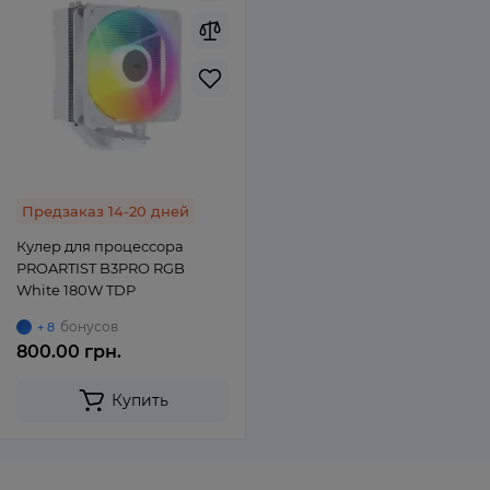
Предзаказ 14-20 дней
Кулер для процессора
PROARTIST B3PRO RGB
White 180W TDP
бонусов
+ 8
800.00 грн.
Купить