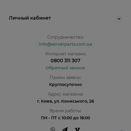
Личный кабинет
Сотрудничество:
info@serverparts.com.ua
Интернет магазин:
0800 311 307
Обратный звонок
Прием заявок:
Круглосуточно
Адрес магазина:
г. Киев, ул. Кониського, 26
Время работы:
ПН - ПТ с 10:00 до 18:00