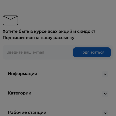
Хотите быть в курсе всех акций и скидок?
Подпишитесь на нашу рассылку
Подписаться
Информация
Категории
Рабочие станции