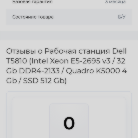
Базовая гарантия
3 месяца
Состояние товара
Б/У
Отзывы о Рабочая станция Dell
T5810 (Intel Xeon E5-2695 v3 / 32
Gb DDR4-2133 / Quadro K5000 4
Gb / SSD 512 Gb)
0