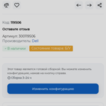
Код:
119506
Оставьте отзыв
Артикул:
300119506
Производитель:
Dell
Состояние товара: Б/У
В наличии
Этот товар является готовой сборкой. Вы можете изменить
конфигурацию, нажав на кнопку справа.
Сборка 3–24 ч
Изменить конфигурацию