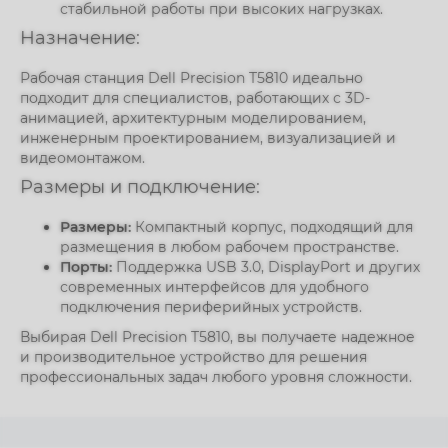
стабильной работы при высоких нагрузках.
Назначение:
Рабочая станция Dell Precision T5810 идеально
подходит для специалистов, работающих с 3D-
анимацией, архитектурным моделированием,
инженерным проектированием, визуализацией и
видеомонтажом.
Размеры и подключение:
Размеры:
Компактный корпус, подходящий для
размещения в любом рабочем пространстве.
Порты:
Поддержка USB 3.0, DisplayPort и других
современных интерфейсов для удобного
подключения периферийных устройств.
Выбирая Dell Precision T5810, вы получаете надежное
и производительное устройство для решения
профессиональных задач любого уровня сложности.