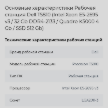
Основные характеристики Рабочая
станция Dell T5810 (Intel Xeon E5-2695
v3 / 32 Gb DDR4-2133 / Quadro K5000 4
Gb / SSD 512 Gb)
Технические характеристики рабочих станций
Бренд рабочей станции
Dell
Модель рабочей станции
Precision T5810
Тип ПК
Рабочая станция
Процессор
Intel Xeon E5-2695 v3
Сокет
LGA2011-3