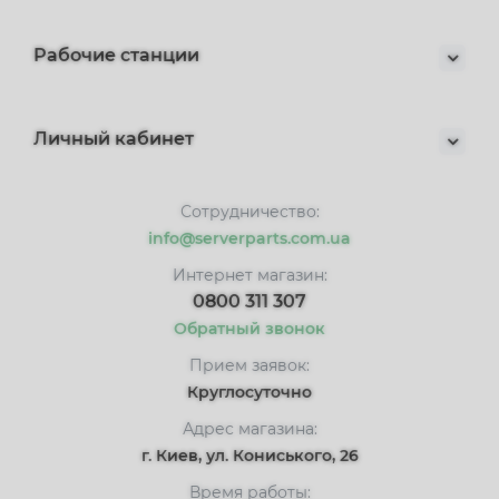
Рабочие станции
Личный кабинет
Сотрудничество:
info@serverparts.com.ua
Интернет магазин:
0800 311 307
Обратный звонок
Прием заявок:
Круглосуточно
Адрес магазина:
г. Киев, ул. Кониського, 26
Время работы: