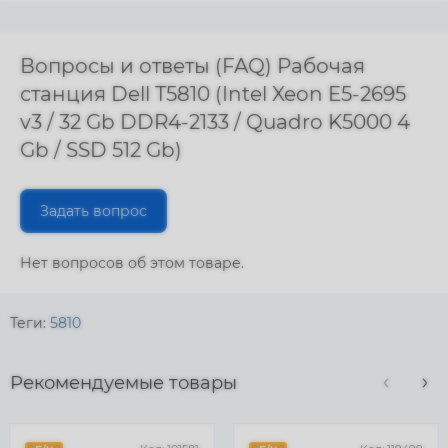
Вопросы и ответы (FAQ) Рабочая
станция Dell T5810 (Intel Xeon E5-2695
v3 / 32 Gb DDR4-2133 / Quadro K5000 4
Gb / SSD 512 Gb)
Задать вопрос
Нет вопросов об этом товаре.
Теги:
5810
Рекомендуемые товары