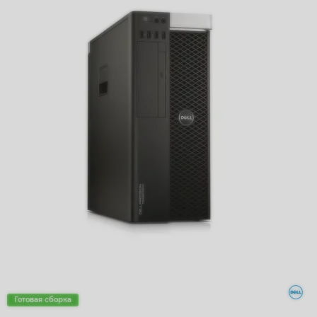
Готовая сборка