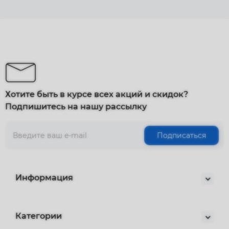
Хотите быть в курсе всех акций и скидок?
Подпишитесь на нашу рассылку
Подписаться
Информация
Категории