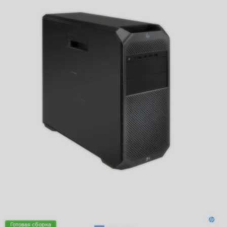
Готовая сборка