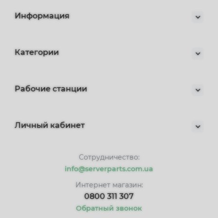
Информация
Категории
Рабочие станции
Личный кабинет
Сотрудничество:
info@serverparts.com.ua
Интернет магазин:
0800 311 307
Обратный звонок