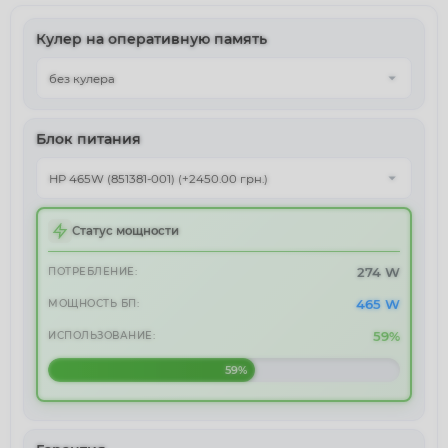
Кулер на оперативную память
Блок питания
Статус мощности
274 W
ПОТРЕБЛЕНИЕ:
465 W
МОЩНОСТЬ БП:
59%
ИСПОЛЬЗОВАНИЕ:
59%