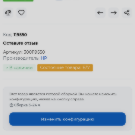
Код:
119550
Оставьте отзыв
Артикул:
300119550
Производитель:
HP
Состояние товара: Б/У
В наличии
Этот товар является готовой сборкой. Вы можете изменить
конфигурацию, нажав на кнопку справа.
Сборка 3–24 ч
Изменить конфигурацию