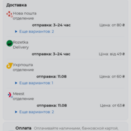
Доставка
Нова пошта
отделение
отправка: 3–24 час
Цена: от 80 ₴
Еще вариантов: 2
Rozetka
Delivery
отправка: 3–24 час
Ціна: від 49 ₴
Укрпошта
отделение
отправка: 11.08
Цена: от 60 ₴
Еще вариантов: 1
Meest
отделение
отправка: 11.08
Цена: от 63 ₴
Еще вариантов: 2
Оплата
Оплачивайте наличными, банковской картой,