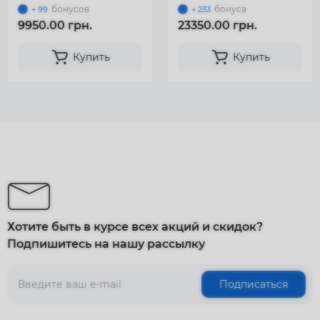
бонусов
бонуса
+ 99
+ 233
9950.00 грн.
23350.00 грн.
Купить
Купить
Хотите быть в курсе всех акций и скидок?
Подпишитесь на нашу рассылку
Подписаться