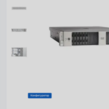
Конфигуратор