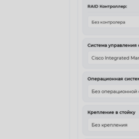
RAID Контроллер:
Система управления
Операционная систе
Крепление в стойку