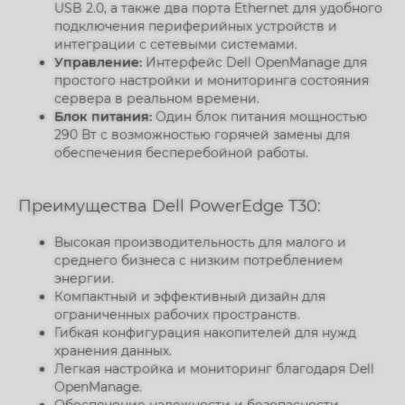
USB 2.0, а также два порта Ethernet для удобного
подключения периферийных устройств и
интеграции с сетевыми системами.
Управление:
Интерфейс Dell OpenManage для
простого настройки и мониторинга состояния
сервера в реальном времени.
Блок питания:
Один блок питания мощностью
290 Вт с возможностью горячей замены для
обеспечения бесперебойной работы.
Преимущества Dell PowerEdge T30:
Высокая производительность для малого и
среднего бизнеса с низким потреблением
энергии.
Компактный и эффективный дизайн для
ограниченных рабочих пространств.
Гибкая конфигурация накопителей для нужд
хранения данных.
Легкая настройка и мониторинг благодаря Dell
OpenManage.