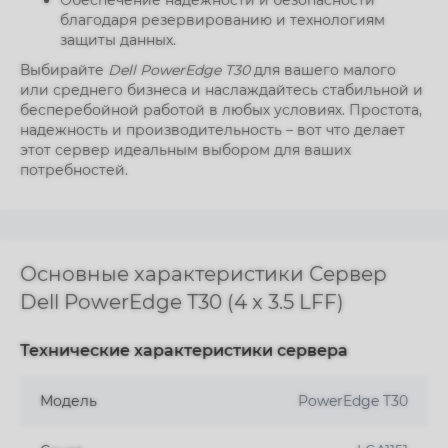
Обеспечение надежности и безопасности
благодаря резервированию и технологиям
защиты данных.
Выбирайте
Dell PowerEdge T30
для вашего малого
или среднего бизнеса и наслаждайтесь стабильной и
бесперебойной работой в любых условиях. Простота,
надежность и производительность – вот что делает
этот сервер идеальным выбором для ваших
потребностей.
Основные характеристики Сервер
Dell PowerEdge T30 (4 x 3.5 LFF)
Технические характеристики сервера
Модель
PowerEdge T30