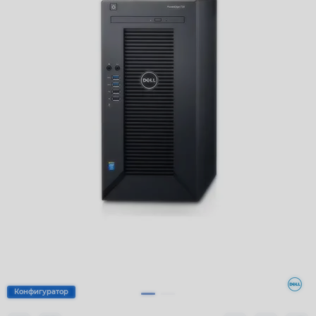
Конфигуратор