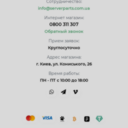
Сотрудничество:
info@serverparts.com.ua
Интернет магазин:
0800 311 307
Обратный звонок
Прием заявок:
Круглосуточно
Адрес магазина:
г. Киев, ул. Кониського, 26
Время работы:
ПН - ПТ с 10:00 до 18:00