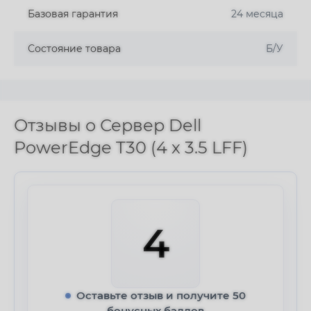
Базовая гарантия
24 месяца
Состояние товара
Б/У
Отзывы о Сервер Dell
PowerEdge T30 (4 x 3.5 LFF)
4
Оставьте отзыв и получите 50
бонусных баллов