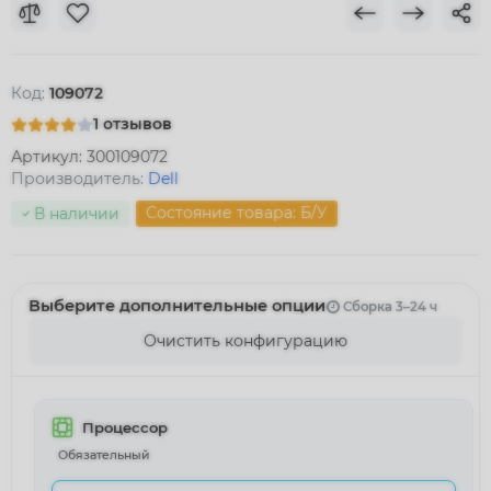
Код:
109072
1 отзывов
Артикул:
300109072
Производитель:
Dell
Состояние товара: Б/У
В наличии
Выберите дополнительные опции
Сборка 3–24 ч
Очистить конфигурацию
Процессор
Обязательный