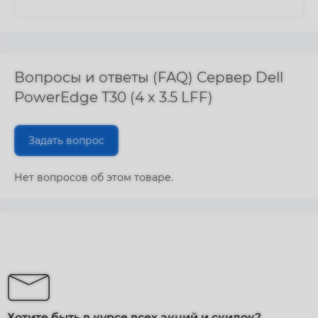
Вопросы и ответы (FAQ) Сервер Dell
PowerEdge T30 (4 x 3.5 LFF)
Задать вопрос
Нет вопросов об этом товаре.
Хотите быть в курсе всех акций и скидок?