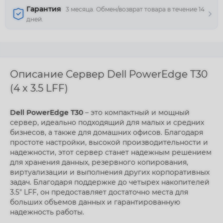
Гарантия
3 месяца. Обмен/возврат товара в течение 14
дней.
Описание Сервер Dell PowerEdge T30
(4 x 3.5 LFF)
Dell PowerEdge T30
– это компактный и мощный
сервер, идеально подходящий для малых и средних
бизнесов, а также для домашних офисов. Благодаря
простоте настройки, высокой производительности и
надежности, этот сервер станет надежным решением
для хранения данных, резервного копирования,
виртуализации и выполнения других корпоративных
задач. Благодаря поддержке до четырех накопителей
3.5" LFF, он предоставляет достаточно места для
больших объемов данных и гарантированную
надежность работы.