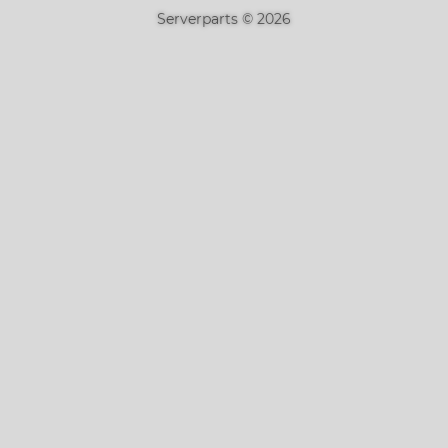
Serverparts © 2026