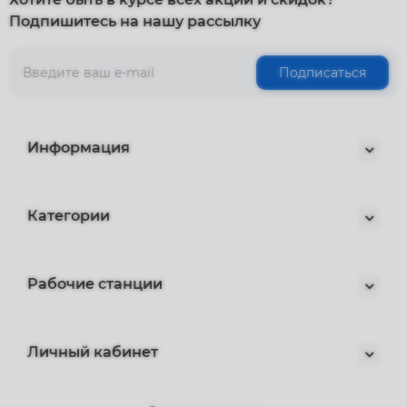
Подпишитесь на нашу рассылку
Подписаться
Информация
Категории
Рабочие станции
Личный кабинет