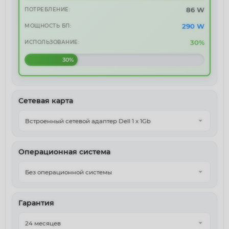
86 W
ПОТРЕБЛЕНИЕ:
290 W
МОЩНОСТЬ БП:
30%
ИСПОЛЬЗОВАНИЕ:
30%
Сетевая карта
Операционная система
Гарантия