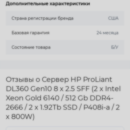
Дополнительные характеристики
Страна регистрации бренда
США
Базовая гарантия
24 месяца
Состояние товара
Б/У
Отзывы о Сервер HP ProLiant
DL360 Gen10 8 x 2.5 SFF (2 x Intel
Xeon Gold 6140 / 512 Gb DDR4-
2666 / 2 x 1.92Tb SSD / P408i-a / 2
x 800W)