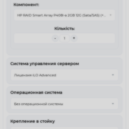
-
+
Система управления сервером
Операционная система
Крепление в стойку