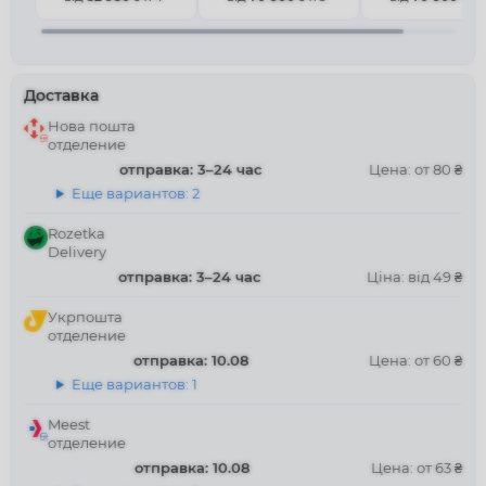
Доставка
Нова пошта
отделение
отправка: 3–24 час
Цена: от 80 ₴
Еще вариантов: 2
Rozetka
Delivery
отправка: 3–24 час
Ціна: від 49 ₴
Укрпошта
отделение
отправка: 10.08
Цена: от 60 ₴
Еще вариантов: 1
Meest
отделение
отправка: 10.08
Цена: от 63 ₴