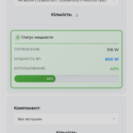
Статус мощности
316 W
ПОТРЕБЛЕНИЕ:
800 W
МОЩНОСТЬ БП:
40%
ИСПОЛЬЗОВАНИЕ:
40%