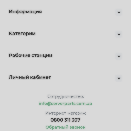
Информация
Категории
Рабочие станции
Личный кабинет
Сотрудничество:
info@serverparts.com.ua
Интернет магазин:
0800 311 307
Обратный звонок