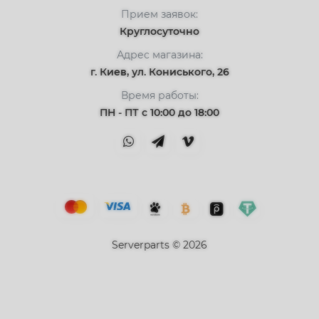
Прием заявок:
Круглосуточно
Адрес магазина:
г. Киев, ул. Кониського, 26
Время работы:
ПН - ПТ с 10:00 до 18:00
Serverparts © 2026