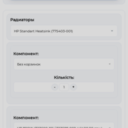
Радиаторы
-
+