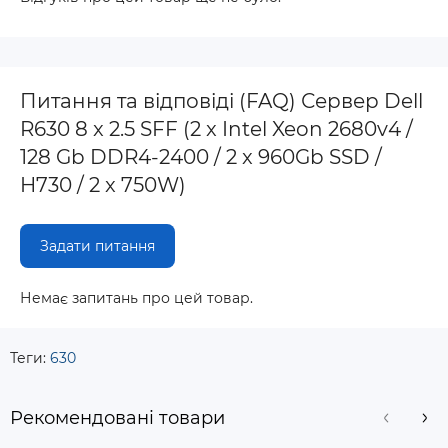
Питання та відповіді (FAQ) Сервер Dell
R630 8 x 2.5 SFF (2 x Intel Xeon 2680v4 /
128 Gb DDR4-2400 / 2 x 960Gb SSD /
H730 / 2 x 750W)
Задати питання
Немає запитань про цей товар.
Теги:
630
Рекомендовані товари