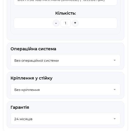
-
+
Операційна система
Кріплення у стійку
Гарантія