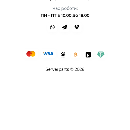
Час роботи:
ПН - ПТ з 10:00 до 18:00
Serverparts © 2026