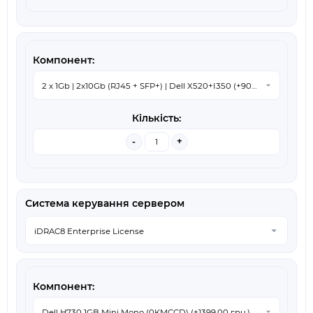
-
+
Система керування сервером