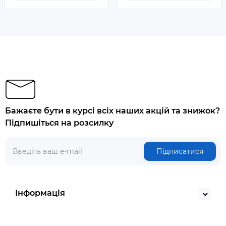
Бажаєте бути в курсі всіх наших акцій та знижок?
Підпишіться на розсилку
Підписатися
Інформація