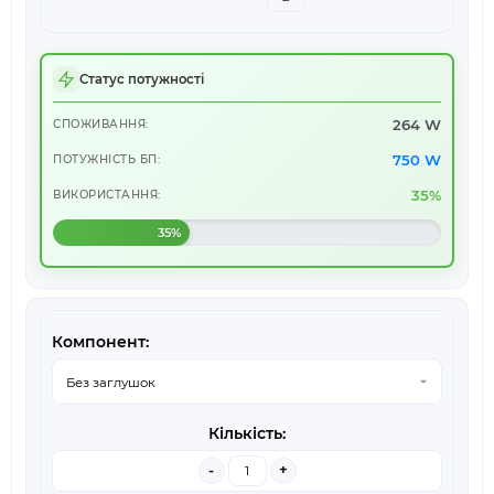
Статус потужності
264 W
СПОЖИВАННЯ:
750 W
ПОТУЖНІСТЬ БП:
35%
ВИКОРИСТАННЯ:
35%
-
+