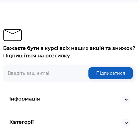
Бажаєте бути в курсі всіх наших акцій та знижок?
Підпишіться на розсилку
Підписатися
Інформація
Категорії