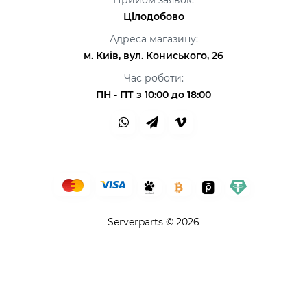
Прийом заявок:
Цілодобово
Адреса магазину:
м. Київ, вул. Кониського, 26
Час роботи:
ПН - ПТ з 10:00 до 18:00
Serverparts © 2026