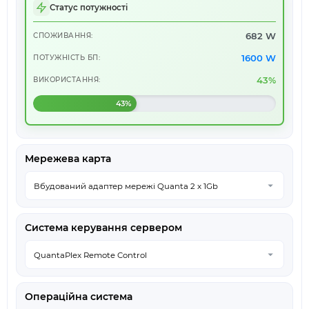
Статус потужності
682 W
СПОЖИВАННЯ:
1600 W
ПОТУЖНІСТЬ БП:
43%
ВИКОРИСТАННЯ:
43%
Мережева карта
Система керування сервером
Операційна система