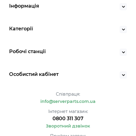
Інформація
Категорії
Робочі станції
Особистий кабінет
Співпраця:
info@serverparts.com.ua
Інтернет магазин:
0800 311 307
Зворотний дзвінок