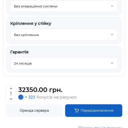
Кріплення у стійку
Гарантія
32350.00 грн.
+ 323
бонусів на рахунок
Оренда сервера
Передзамовлення