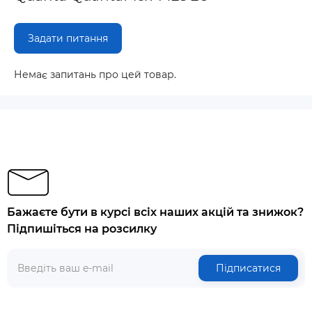
Задати питання
Немає запитань про цей товар.
Бажаєте бути в курсі всіх наших акцій та знижок?
Підпишіться на розсилку
Підписатися