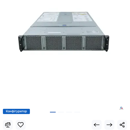
Конфігуратор