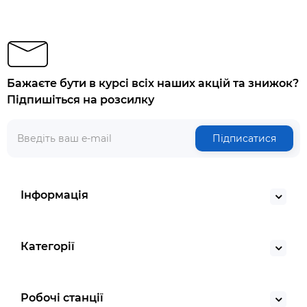
Бажаєте бути в курсі всіх наших акцій та знижок?
Підпишіться на розсилку
Підписатися
Інформація
Категорії
Робочі станції