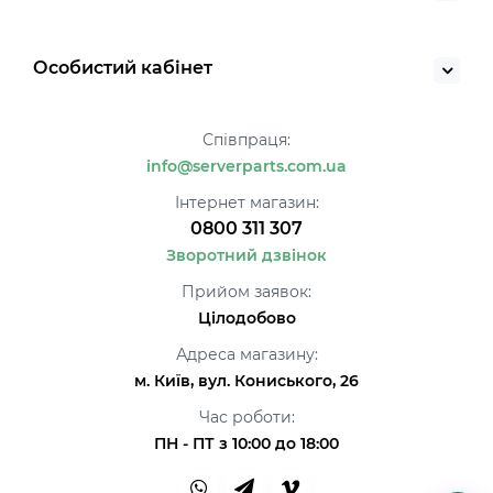
Особистий кабінет
Співпраця:
info@serverparts.com.ua
Інтернет магазин:
0800 311 307
Зворотний дзвінок
Прийом заявок:
Цілодобово
Адреса магазину:
м. Київ, вул. Кониського, 26
Час роботи:
ПН - ПТ з 10:00 до 18:00