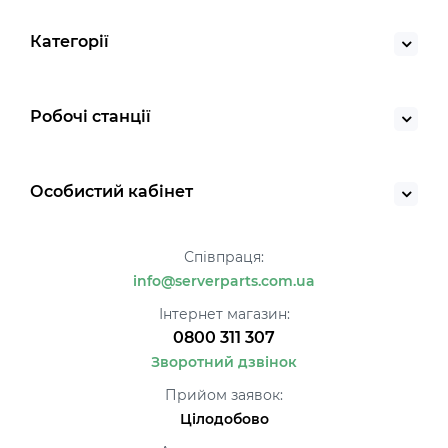
Категорії
Робочі станції
Особистий кабінет
Співпраця:
info@serverparts.com.ua
Інтернет магазин:
0800 311 307
Зворотний дзвінок
Прийом заявок:
Цілодобово