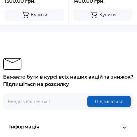
1500.00 грн.
1400.00 грн.
Купити
Купити
Бажаєте бути в курсі всіх наших акцій та знижок?
Підпишіться на розсилку
Підписатися
Інформація