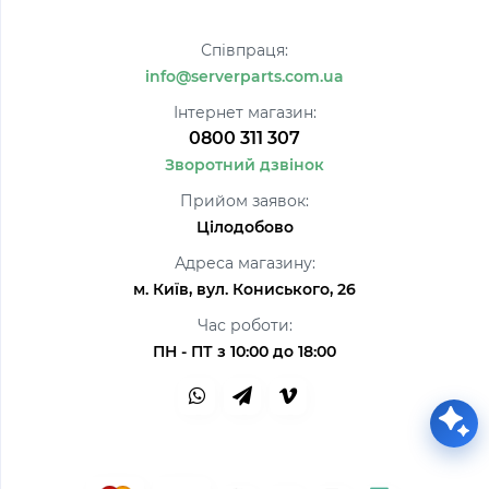
Співпраця:
info@serverparts.com.ua
Інтернет магазин:
0800 311 307
Зворотний дзвінок
Прийом заявок:
Цілодобово
Адреса магазину:
м. Київ, вул. Кониського, 26
Час роботи:
ПН - ПТ з 10:00 до 18:00