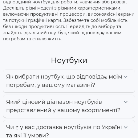
відповідний ноутбук для роботи, навчання або розваг.
Дослідіть різні моделі з різними характеристиками,
включаючи продуктивні процесори, високоякісні екрани
та потужні графічні карти.
Забезпечте собі мобільність
без шкоди продуктивності.
Перейдіть до вибору та
знайдіть ідеальний ноутбук, який відповідає вашим
потребам та стилю життя.
Ноутбуки
Як вибрати ноутбук, що відповідає моїм
потребам, у вашому магазині?
Який ціновий діапазон ноутбуків
представлений у вашому асортименті?
Чи є у вас доставка ноутбуків по Україні
та які її умови?