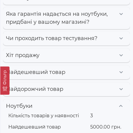
Яка гарантія надається на ноутбуки,
придбані у вашому магазині?
Чи проходить товар тестування?
Хіт продажу
Найдешевший товар
Фільтр
Найдорожчий товар
Ноутбуки
Кількість товарів у наявності
3
Найдешевший товар
5000.00 грн.