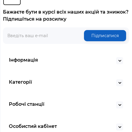
Бажаєте бути в курсі всіх наших акцій та знижок?
Підпишіться на розсилку
Підписатися
Інформація
Категорії
Робочі станції
Особистий кабінет