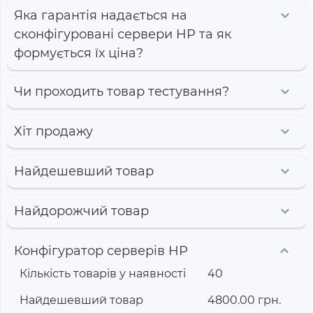
Яка гарантія надається на
сконфігуровані сервери HP та як
формується їх ціна?
Чи проходить товар тестування?
Хіт продажу
Найдешевший товар
Найдорожчий товар
Конфігуратор серверів HP
Кількість товарів у наявності
40
Найдешевший товар
4800.00 грн.