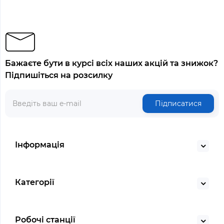
Бажаєте бути в курсі всіх наших акцій та знижок?
Підпишіться на розсилку
Підписатися
Інформація
Категорії
Робочі станції