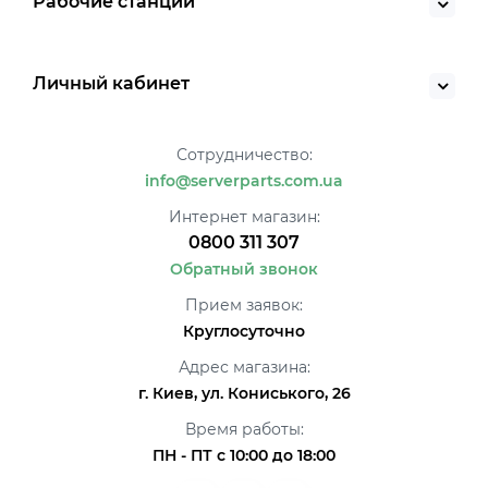
Рабочие станции
Личный кабинет
Сотрудничество:
info@serverparts.com.ua
Интернет магазин:
0800 311 307
Обратный звонок
Прием заявок:
Круглосуточно
Адрес магазина:
г. Киев, ул. Кониського, 26
Время работы:
ПН - ПТ с 10:00 до 18:00