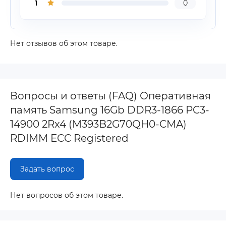
1
0
Нет отзывов об этом товаре.
Вопросы и ответы (FAQ) Оперативная
память Samsung 16Gb DDR3-1866 PC3-
14900 2Rx4 (M393B2G70QH0-CMA)
RDIMM ECC Registered
Задать вопрос
Нет вопросов об этом товаре.