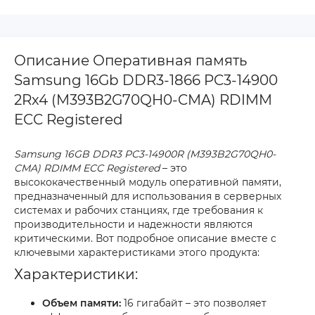
Описание Оперативная память
Samsung 16Gb DDR3-1866 PC3-14900
2Rx4 (M393B2G70QH0-CMA) RDIMM
ECC Registered
Samsung 16GB DDR3 PC3-14900R (M393B2G70QH0-
CMA) RDIMM ECC Registered
– это
высококачественный модуль оперативной памяти,
предназначенный для использования в серверных
системах и рабочих станциях, где требования к
производительности и надежности являются
критическими. Вот подробное описание вместе с
ключевыми характеристиками этого продукта:
Характеристики:
Объем памяти:
16 гигабайт – это позволяет