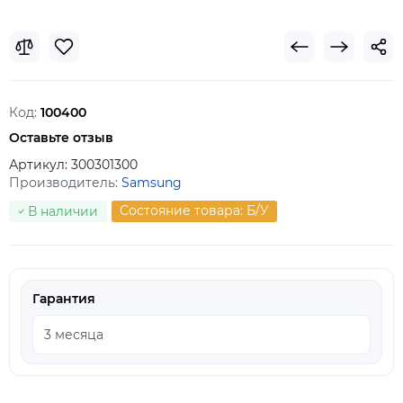
Код:
100400
Оставьте отзыв
Артикул:
300301300
Производитель:
Samsung
Состояние товара: Б/У
В наличии
Гарантия