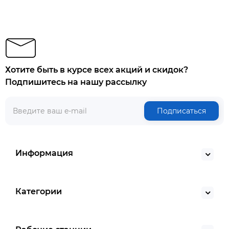
Хотите быть в курсе всех акций и скидок?
Подпишитесь на нашу рассылку
Подписаться
Информация
Категории