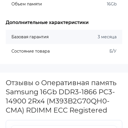
Объем памяти
16Gb
Дополнительные характеристики
Базовая гарантия
3 месяца
Состояние товара
Б/У
Отзывы о Оперативная память
Samsung 16Gb DDR3-1866 PC3-
14900 2Rx4 (M393B2G70QH0-
CMA) RDIMM ECC Registered