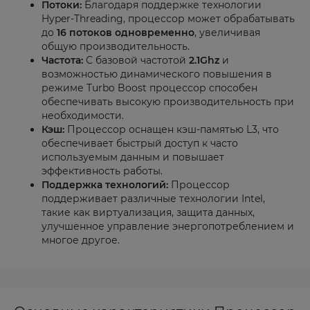
Потоки:
Благодаря поддержке технологии
Hyper-Threading, процессор может обрабатывать
до
16 потоков одновременно
, увеличивая
общую производительность.
Частота:
С базовой частотой
2.1Ghz
и
возможностью динамического повышения в
режиме Turbo Boost процессор способен
обеспечивать высокую производительность при
необходимости.
Кэш:
Процессор оснащен кэш-памятью L3, что
обеспечивает быстрый доступ к часто
используемым данным и повышает
эффективность работы.
Поддержка технологий:
Процессор
поддерживает различные технологии Intel,
такие как виртуализация, защита данных,
улучшенное управление энергопотреблением и
многое другое.