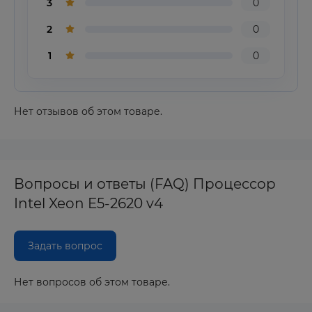
3
0
2
0
1
0
Нет отзывов об этом товаре.
Вопросы и ответы (FAQ) Процессор
Intel Xeon E5-2620 v4
Задать вопрос
Нет вопросов об этом товаре.