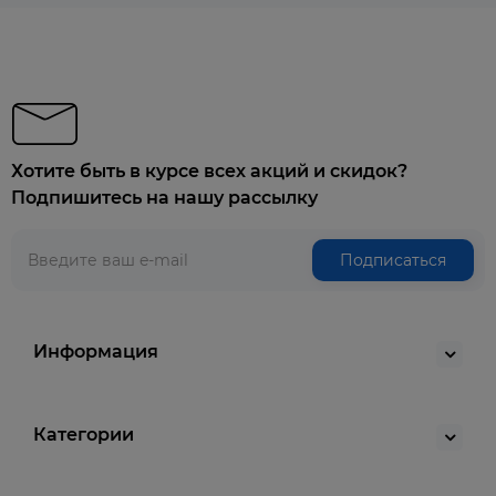
Хотите быть в курсе всех акций и скидок?
Подпишитесь на нашу рассылку
Подписаться
Информация
Категории