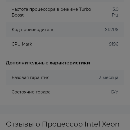
Частота процессора в режиме Turbo
3.0
Boost
Ггц
Код производителя
SR2R6
CPU Mark
9196
Дополнительные характеристики
Базовая гарантия
3 месяца
Состояние товара
Б/У
Отзывы о Процессор Intel Xeon