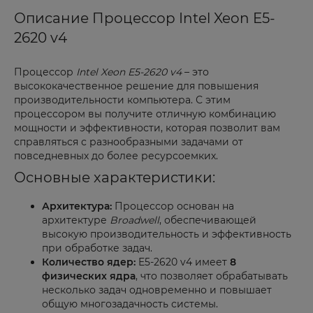
Описание Процессор Intel Xeon E5-
2620 v4
Процессор
Intel Xeon E5-2620 v4
– это
высококачественное решение для повышения
производительности компьютера. С этим
процессором вы получите отличную комбинацию
мощности и эффективности, которая позволит вам
справляться с разнообразными задачами от
повседневных до более ресурсоемких.
Основные характеристики:
Архитектура:
Процессор основан на
архитектуре
Broadwell
, обеспечивающей
высокую производительность и эффективность
при обработке задач.
Количество ядер:
E5-2620 v4 имеет
8
физических ядра
, что позволяет обрабатывать
несколько задач одновременно и повышает
общую многозадачность системы.