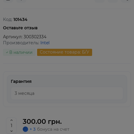
Код:
101434
Оставьте отзыв
Артикул:
300302334
Производитель:
Intel
Состояние товара: Б/У
В наличии
Гарантия
300.00 грн.
+ 3
бонуса на счет