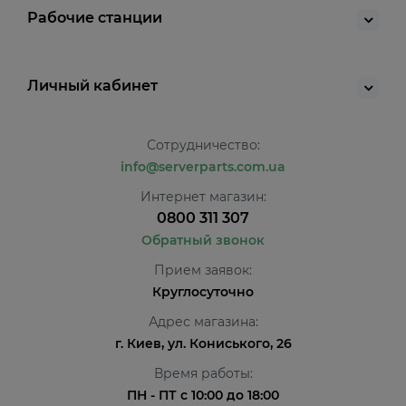
Рабочие станции
Личный кабинет
Сотрудничество:
info@serverparts.com.ua
Интернет магазин:
0800 311 307
Обратный звонок
Прием заявок:
Круглосуточно
Адрес магазина:
г. Киев, ул. Кониського, 26
Время работы:
ПН - ПТ с 10:00 до 18:00