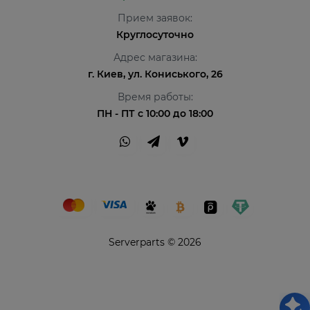
Прием заявок:
Круглосуточно
Адрес магазина:
г. Киев, ул. Кониського, 26
Время работы:
ПН - ПТ с 10:00 до 18:00
Serverparts © 2026