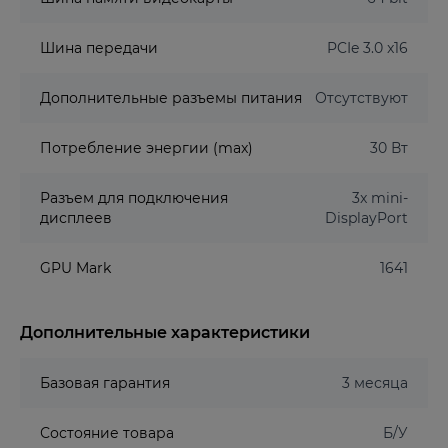
Шина передачи
PCIe 3.0 x16
Дополнительные разъемы питания
Отсутствуют
Потребление энергии (max)
30 Вт
Разъем для подключения
3x mini-
дисплеев
DisplayPort
GPU Mark
1641
Дополнительные характеристики
Базовая гарантия
3 месяца
Состояние товара
Б/У