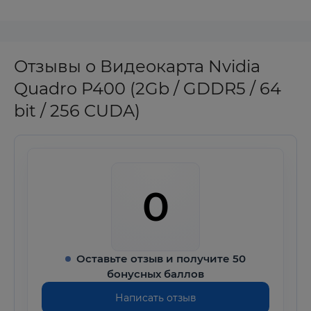
Отзывы о Видеокарта Nvidia
Quadro P400 (2Gb / GDDR5 / 64
bit / 256 CUDA)
0
Оставьте отзыв и получите 50
бонусных баллов
Написать отзыв