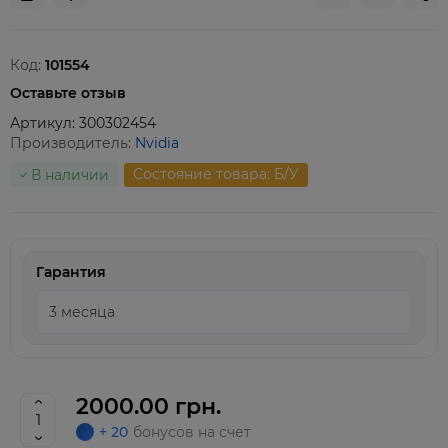
Код:
101554
Оставьте отзыв
Артикул:
300302454
Производитель:
Nvidia
Состояние товара: Б/У
В наличии
Гарантия
2000.00 грн.
+ 20
бонусов на счет