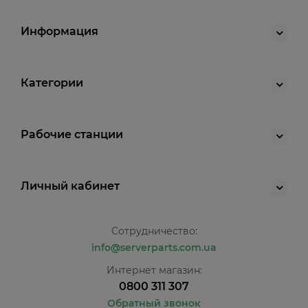
Информация
Категории
Рабочие станции
Личный кабинет
Сотрудничество:
info@serverparts.com.ua
Интернет магазин:
0800 311 307
Обратный звонок