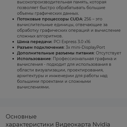
высокопроизводительная память, которая
позволяет быстро обрабатывать большие
объемы графических данных.
Потоковые процессоры CUDA
: 256 – это
вычислительные единицы, отвечающие за
обработку графических операций и вычисление
сложных алгоритмов.
Шина передачи
: PCI Express 3.0 x16
Разъем подключения
: 3x mini-DisplayPort
Дополнительные разъемы питания
: Отсутствует
Использование
: Профессиональная графика и
вычисления - подходит для использования в
области визуализации, проектирования,
архитектуры и инженерии для работы над
большими проектами и сложными
вычислениями.
Основные
характеристики Видеокарта Nvidia