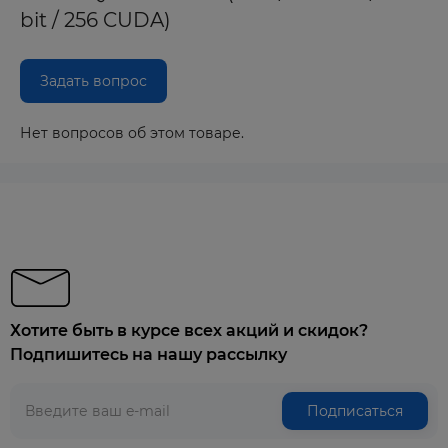
bit / 256 CUDA)
Задать вопрос
Нет вопросов об этом товаре.
Хотите быть в курсе всех акций и скидок?
Подпишитесь на нашу рассылку
Подписаться