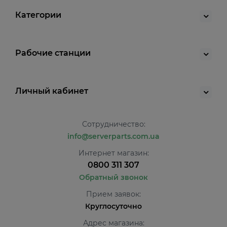
Категории
Рабочие станции
Личный кабинет
Сотрудничество:
info@serverparts.com.ua
Интернет магазин:
0800 311 307
Обратный звонок
Прием заявок:
Круглосуточно
Адрес магазина: