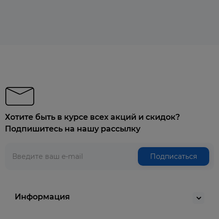
Хотите быть в курсе всех акций и скидок?
Подпишитесь на нашу рассылку
Подписаться
Информация