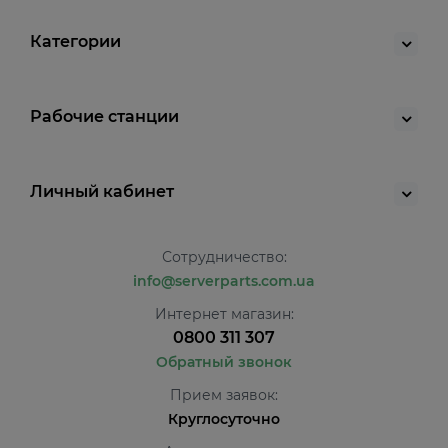
Категории
Рабочие станции
Личный кабинет
Сотрудничество:
info@serverparts.com.ua
Интернет магазин:
0800 311 307
Обратный звонок
Прием заявок:
Круглосуточно