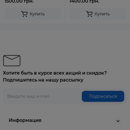
1500.00 грн.
1400.00 грн.
Купить
Купить
Хотите быть в курсе всех акций и скидок?
Подпишитесь на нашу рассылку
Подписаться
Информация