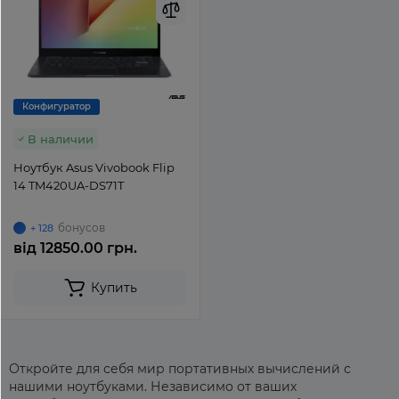
Конфигуратор
В наличии
Ноутбук Asus Vivobook Flip
14 TM420UA-DS71T
бонусов
+ 128
від
12850.00 грн.
Купить
Откройте для себя мир портативных вычислений с
нашими ноутбуками. Независимо от ваших