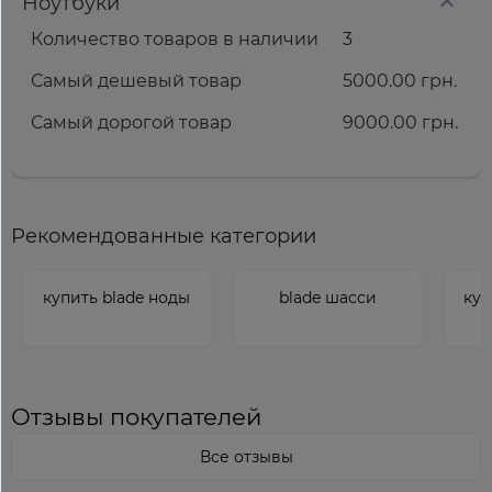
Ноутбуки
Количество товаров в наличии
3
Самый дешевый товар
5000.00 грн.
Самый дорогой товар
9000.00 грн.
Рекомендованные категории
купить blade ноды
blade шасси
куп
Отзывы покупателей
Все отзывы