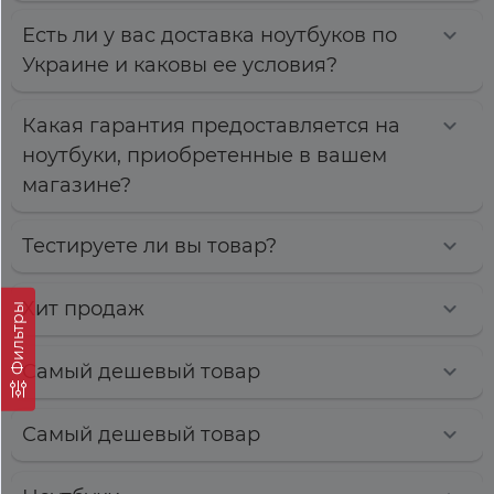
Есть ли у вас доставка ноутбуков по
Украине и каковы ее условия?
Какая гарантия предоставляется на
ноутбуки, приобретенные в вашем
магазине?
Тестируете ли вы товар?
Хит продаж
Фильтры
Самый дешевый товар
Самый дешевый товар