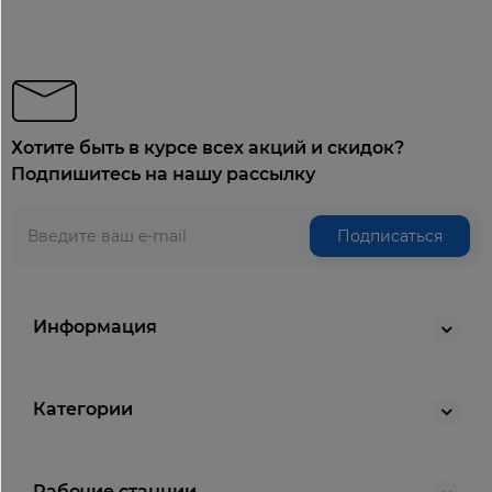
Хотите быть в курсе всех акций и скидок?
Подпишитесь на нашу рассылку
Подписаться
Информация
Категории
Рабочие станции