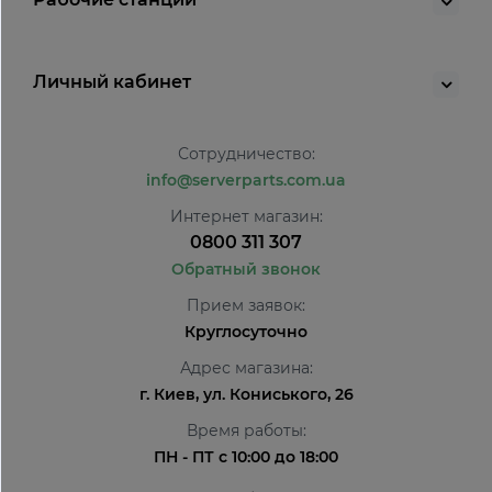
Личный кабинет
Сотрудничество:
info@serverparts.com.ua
Интернет магазин:
0800 311 307
Обратный звонок
Прием заявок:
Круглосуточно
Адрес магазина:
г. Киев, ул. Кониського, 26
Время работы:
ПН - ПТ с 10:00 до 18:00