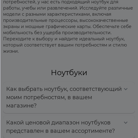
потребностей, у нас есть подходящий ноутбук для
работы, учебы или развлечений. Исследуйте различные
модели с разными характеристиками, включая
производительные процессоры, высококачественные
экраны и мощные графические карты. Обеспечьте себе
мобильность без ущерба производительности.
Переходите к выбору и найдите идеальный ноутбук,
который соответствует вашим потребностям и стилю
жизни.
Ноутбуки
Как выбрать ноутбук, соответствующий
моим потребностям, в вашем
магазине?
Какой ценовой диапазон ноутбуков
представлен в вашем ассортименте?