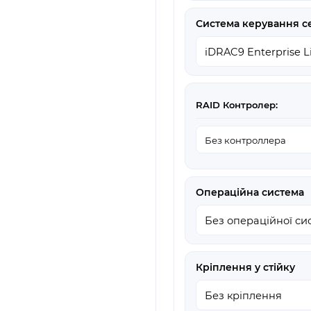
Система керування 
RAID Контролер:
Операційна система
Кріплення у стійку