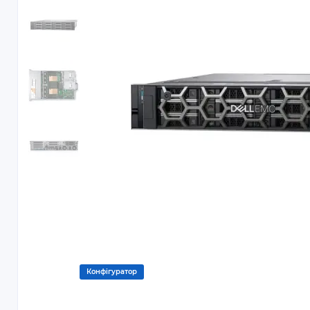
Конфігуратор