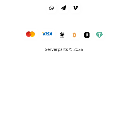
Serverparts © 2026