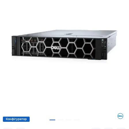
Конфігуратор