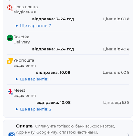
Нова пошта
відділення
відправка: 3–24 год
Ціна: від 80 ₴
Ще варіантів: 2
Rozetka
Delivery
відправка: 3–24 год
Ціна: від 49 ₴
Укрпошта
відділення
відправка: 10.08
Ціна: від 60 ₴
Ще варіантів: 1
Meest
відділення
відправка: 10.08
Ціна: від 63 ₴
Ще варіантів: 2
Оплата
Оплачуйте готівкою, банківською картою,
Apple Pay, Google Pay, оплатою частинами,