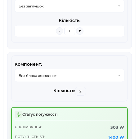
-
+
Статус потужності
303 W
СПОЖИВАННЯ:
1400 W
ПОТУЖНІСТЬ БП: