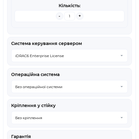
-
+
Система керування сервером
Операційна система
Кріплення у стійку
Гарантія