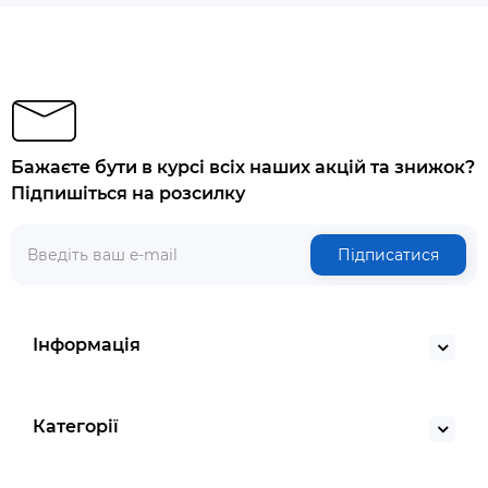
Бажаєте бути в курсі всіх наших акцій та знижок?
Підпишіться на розсилку
Підписатися
Інформація
Категорії