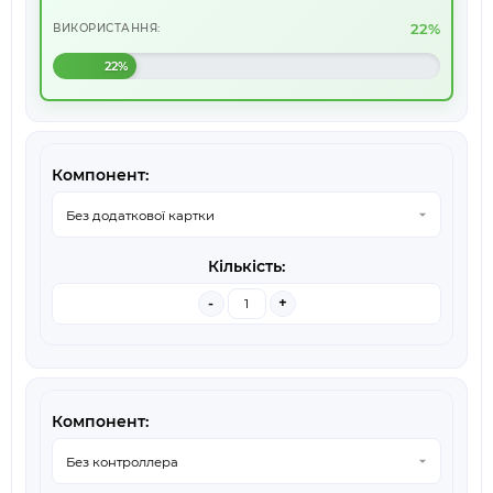
22%
ВИКОРИСТАННЯ:
22%
-
+