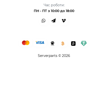
Час роботи:
ПН - ПТ з 10:00 до 18:00
Serverparts © 2026