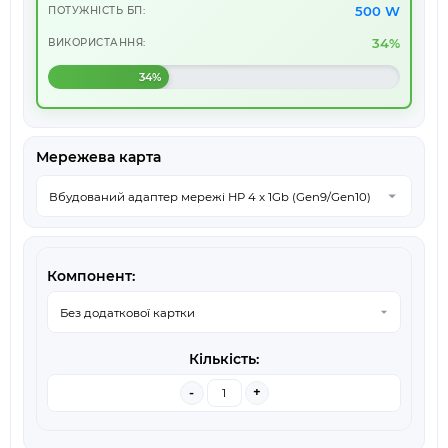
500 W
ПОТУЖНІСТЬ БП:
34%
ВИКОРИСТАННЯ:
34%
Мережева карта
-
+