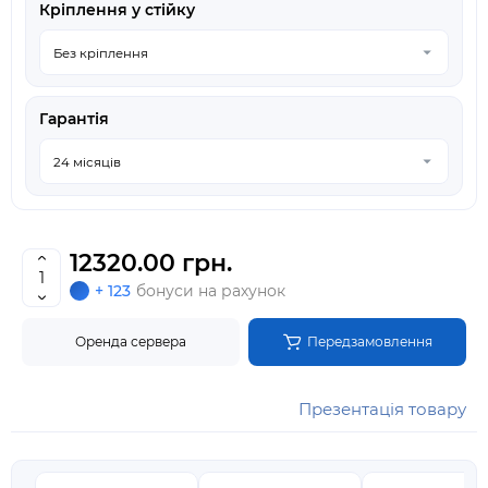
Кріплення у стійку
Гарантія
12320.00 грн.
+ 123
бонуси на рахунок
Оренда сервера
Передзамовлення
Презентація товару