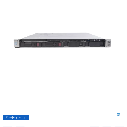
Конфігуратор