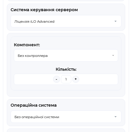
Система керування сервером
-
+
Операційна система