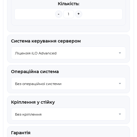
-
+
Система керування сервером
Операційна система
Кріплення у стійку
Гарантія