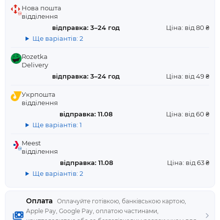
Нова пошта
відділення
відправка: 3–24 год
Ціна: від 80 ₴
Ще варіантів: 2
Rozetka
Delivery
відправка: 3–24 год
Ціна: від 49 ₴
Укрпошта
відділення
відправка: 11.08
Ціна: від 60 ₴
Ще варіантів: 1
Meest
відділення
відправка: 11.08
Ціна: від 63 ₴
Ще варіантів: 2
Оплата
Оплачуйте готівкою, банківською картою,
Apple Pay, Google Pay, оплатою частинами,