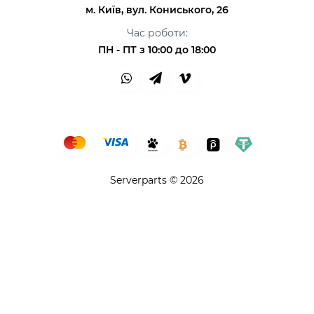
м. Київ, вул. Кониського, 26
Час роботи:
ПН - ПТ з 10:00 до 18:00
Serverparts © 2026