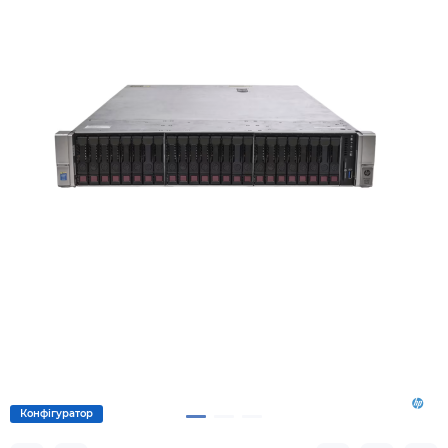
Конфігуратор