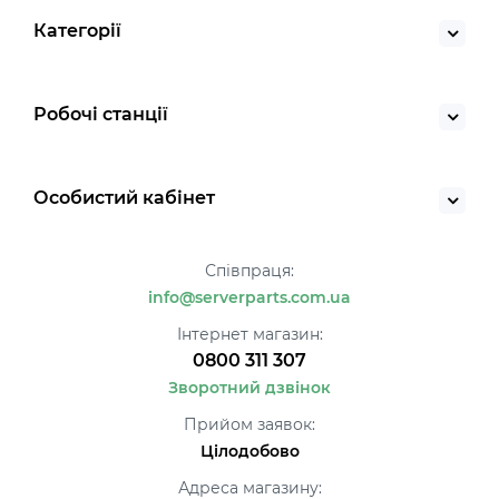
Категорії
Робочі станції
Особистий кабінет
Співпраця:
info@serverparts.com.ua
Інтернет магазин:
0800 311 307
Зворотний дзвінок
Прийом заявок:
Цілодобово
Адреса магазину: