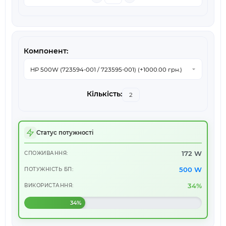
Статус потужності
172 W
СПОЖИВАННЯ:
500 W
ПОТУЖНІСТЬ БП:
34%
ВИКОРИСТАННЯ:
34%