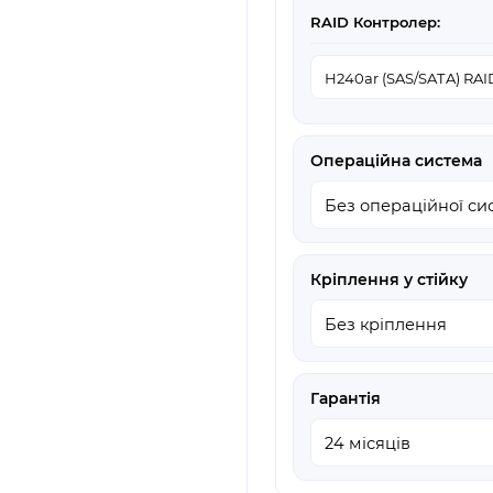
RAID Контролер:
Операційна система
Кріплення у стійку
Гарантія