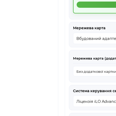
Мережева карта
Мережева карта (додат
Система керування 