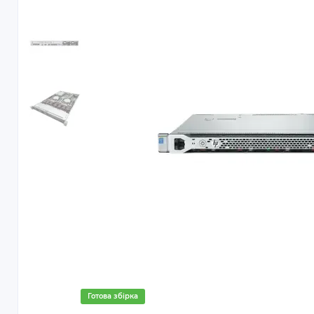
Готова збірка