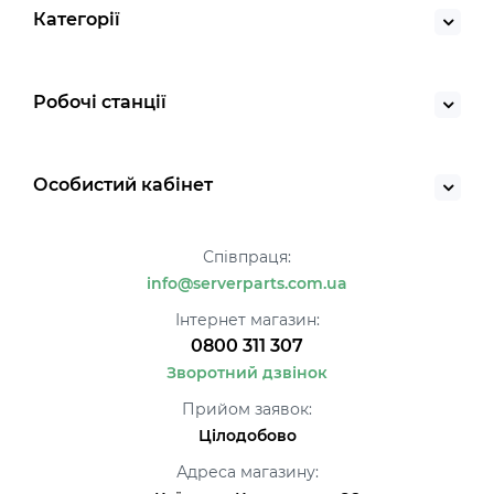
Категорії
Робочі станції
Особистий кабінет
Співпраця:
info@serverparts.com.ua
Інтернет магазин:
0800 311 307
Зворотний дзвінок
Прийом заявок:
Цілодобово
Адреса магазину: