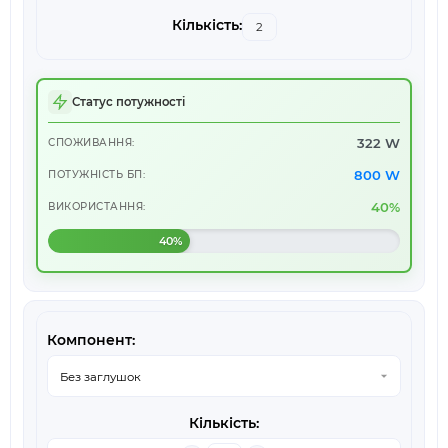
Статус потужності
322 W
СПОЖИВАННЯ:
800 W
ПОТУЖНІСТЬ БП:
40%
ВИКОРИСТАННЯ:
40%