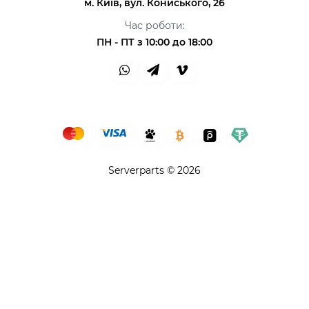
м. Київ, вул. Кониського, 26
Час роботи:
ПН - ПТ з 10:00 до 18:00
Serverparts © 2026