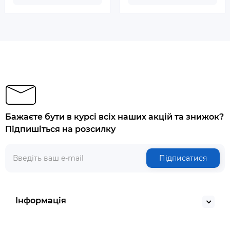
Бажаєте бути в курсі всіх наших акцій та знижок?
Підпишіться на розсилку
Підписатися
Інформація