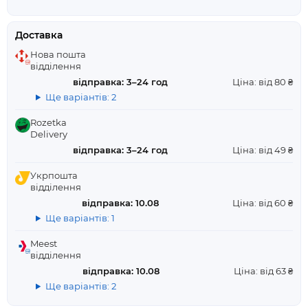
Доставка
Нова пошта
відділення
відправка: 3–24 год
Ціна: від 80 ₴
Ще варіантів: 2
Rozetka
Delivery
відправка: 3–24 год
Ціна: від 49 ₴
Укрпошта
відділення
відправка: 10.08
Ціна: від 60 ₴
Ще варіантів: 1
Meest
відділення
відправка: 10.08
Ціна: від 63 ₴
Ще варіантів: 2