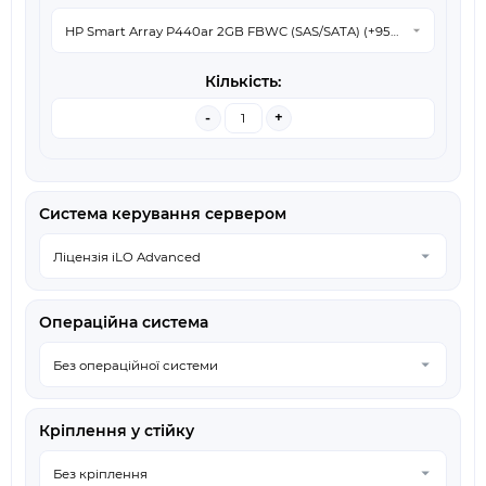
-
+
Система керування сервером
Операційна система
Кріплення у стійку