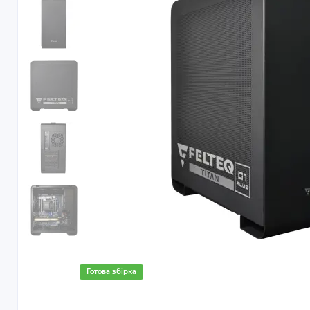
Готова збірка