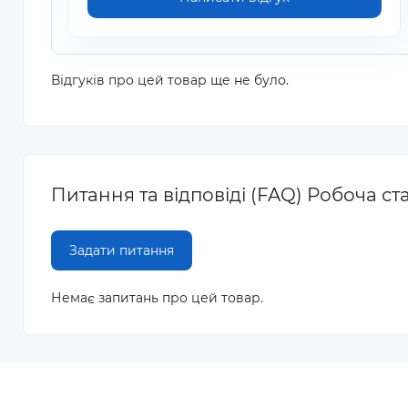
Відгуків про цей товар ще не було.
Питання та відповіді (FAQ) Робоча ста
Задати питання
Немає запитань про цей товар.