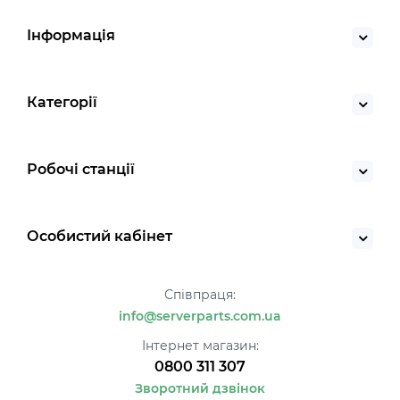
Інформація
Категорії
Робочі станції
Особистий кабінет
Співпраця:
info@serverparts.com.ua
Інтернет магазин:
0800 311 307
Зворотний дзвінок