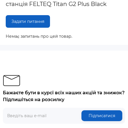
станція FELTEQ Titan G2 Plus Black
Задати питання
Немає запитань про цей товар.
Бажаєте бути в курсі всіх наших акцій та знижок?
Підпишіться на розсилку
Підписатися