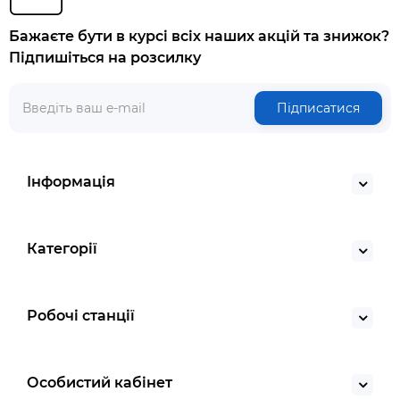
Бажаєте бути в курсі всіх наших акцій та знижок?
Підпишіться на розсилку
Підписатися
Інформація
Категорії
Робочі станції
Особистий кабінет