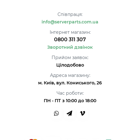
Співпраця:
info@serverparts.com.ua
Інтернет магазин:
0800 311 307
Зворотний дзвінок
Прийом заявок:
Цілодобово
Адреса магазину:
м. Київ, вул. Кониського, 26
Час роботи:
ПН - ПТ з 10:00 до 18:00