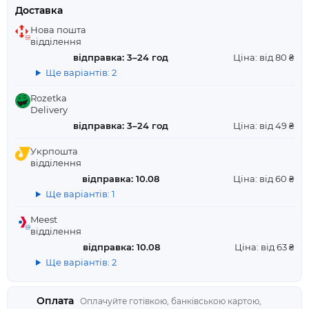
Доставка
Нова пошта
відділення
відправка: 3–24 год
Ціна: від 80 ₴
Ще варіантів: 2
Rozetka
Delivery
відправка: 3–24 год
Ціна: від 49 ₴
Укрпошта
відділення
відправка: 10.08
Ціна: від 60 ₴
Ще варіантів: 1
Meest
відділення
відправка: 10.08
Ціна: від 63 ₴
Ще варіантів: 2
Оплата
Оплачуйте готівкою, банківською картою,